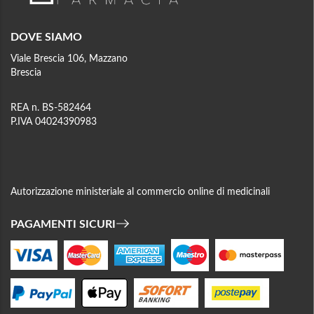
DOVE SIAMO
Viale Brescia 106, Mazzano
Brescia
REA n. BS-582464
P.IVA 04024390983
Autorizzazione ministeriale al commercio online di medicinali
PAGAMENTI SICURI