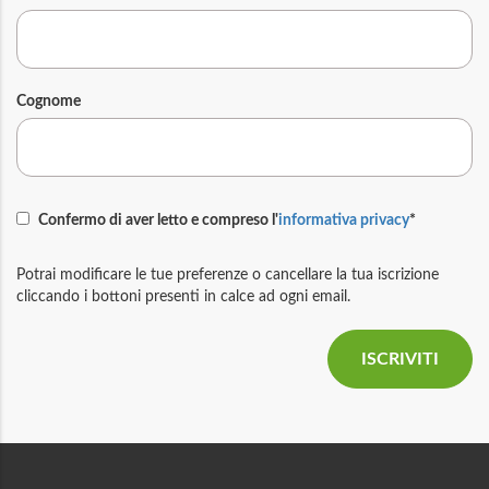
Cognome
Confermo di aver letto e compreso l'
informativa privacy
*
Potrai modificare le tue preferenze o cancellare la tua iscrizione
cliccando i bottoni presenti in calce ad ogni email.