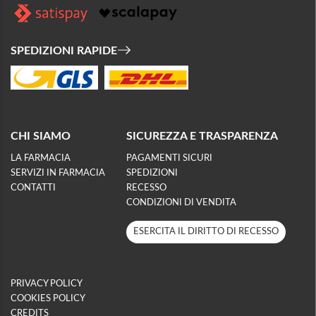
SPEDIZIONI RAPIDE
CHI SIAMO
SICUREZZA E TRASPARENZA
LA FARMACIA
PAGAMENTI SICURI
SERVIZI IN FARMACIA
SPEDIZIONI
CONTATTI
RECESSO
CONDIZIONI DI VENDITA
ESERCITA IL DIRITTO DI RECESSO
PRIVACY POLICY
COOKIES POLICY
CREDITS