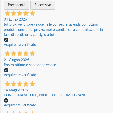
Precedente
Successivo
04 Luglio 2026
tutto ok, venditore veloce nelle consegne, azienda con ottimi
prodotti, onesti sul prezzo, molto cordiali sulla comunicazione in
fase di spedizione, consiglio a tutti.-
Acquirente verificato
21 Giugno 2026
Prezzo ottimo e spedizione veloce
Acquirente verificato
14 Maggio 2026
CONSEGNA VELOCE, PRODOTTO OTTIMO GRAZIE
Acquirente verificato