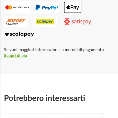
Se vuoi maggiori informazioni su metodi di pagamento
Scopri di più
Potrebbero interessarti