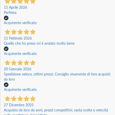
15 Aprile 2026
Perfetta
Acquirente verificato
11 Febbraio 2026
Quello che ho preso mi è andato molto bene
Acquirente verificato
20 Gennaio 2026
Spedizione veloce, ottimi prezzi. Consiglio vivamente di fare acquisti
da loro
Acquirente verificato
27 Dicembre 2025
Acquisto da loro da anni, prezzi competitivi, vasta scelta e velocità