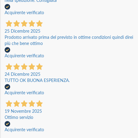
nella spedizione. Consigliata
Acquirente verificato
25 Dicembre 2025
Prodotto arrivato prima del previsto in ottime condizioni quindi direi
più che bene ottimo
Acquirente verificato
24 Dicembre 2025
TUTTO OK BUONA ESPERIENZA.
Acquirente verificato
19 Novembre 2025
Ottimo servizio
Acquirente verificato