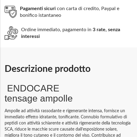
Pagamenti sicuri
con carta di credito, Paypal e
bonifico istantaneo
Ordine immediato, pagamento in
3 rate, senza
interessi
Descrizione prodotto
ENDOCARE
tensage ampolle
Ampolle ad attività rassodante e rigenerante intensa, fornisce un
immediato effetto idratante, tonificante. Connubio formulativo di
peptidi con attività schiarente e attività rigenerante della tecnologia
SCA, riduce le macchie scure causate dall’esposizione solare,
migliora il tono cutaneo e il contorno del viso. Contribuisce ad