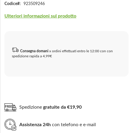
Codice
923509246
Ulteriori informazioni sul prodotto
Consegna domani
x ordini effettuati entro le 12:00 con con
spedizione rapida a 4,99€
Spedizione
gratuite da €19,90
Assistenza 24h
con telefono e e-mail