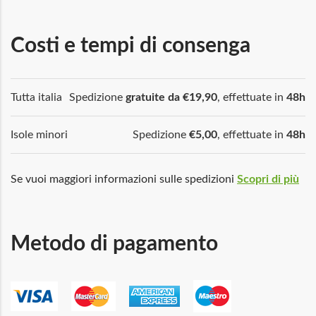
Costi e tempi di consenga
Tutta italia
Spedizione
gratuite da €19,90
, effettuate in
48h
Isole minori
Spedizione
€5,00
, effettuate in
48h
Se vuoi maggiori informazioni sulle spedizioni
Scopri di più
Metodo di pagamento