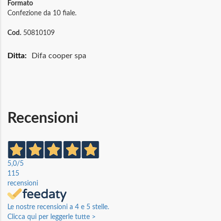
Formato
Confezione da 10 fiale.
Cod.
50810109
Maggiori
Difa cooper spa
Informazioni
Recensioni
5,0
/5
115
recensioni
Le nostre recensioni a 4 e 5 stelle.
Clicca qui per leggerle tutte >