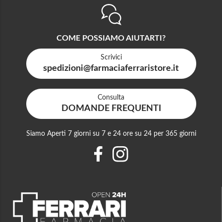
COME POSSIAMO AIUTARTI?
Scrivici
spedizioni@farmaciaferraristore.it
Consulta
DOMANDE FREQUENTI
Siamo Aperti 7 giorni su 7 e 24 ore su 24 per 365 giorni