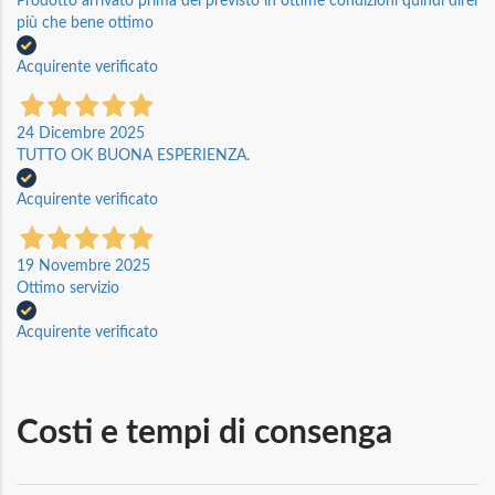
Prodotto arrivato prima del previsto in ottime condizioni quindi direi
più che bene ottimo
Acquirente verificato
24 Dicembre 2025
TUTTO OK BUONA ESPERIENZA.
Acquirente verificato
19 Novembre 2025
Ottimo servizio
Acquirente verificato
Costi e tempi di consenga