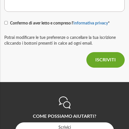
Confermo di aver letto e compreso l'
informativa privacy
*
Potrai modificare le tue preferenze o cancellare la tua iscrizione
cliccando i bottoni presenti in calce ad ogni email.
COME POSSIAMO AIUTARTI?
Scrivici