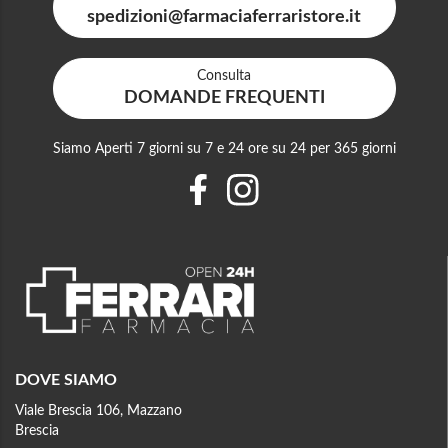
spedizioni@farmaciaferraristore.it
Consulta
DOMANDE FREQUENTI
Siamo Aperti 7 giorni su 7 e 24 ore su 24 per 365 giorni
DOVE SIAMO
Viale Brescia 106, Mazzano
Brescia