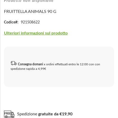
Prodotto non disponibile
FRUITTELLA ANIMALS 90 G
Codice
921508622
Ulteriori informazioni sul prodotto
Consegna domani
x ordini effettuati entro le 12:00 con con
spedizione rapida a 4,99€
Spedizione
gratuite da €19,90