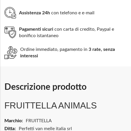
Assistenza 24h
con telefono e e-mail
Pagamenti sicuri
con carta di credito, Paypal e
bonifico istantaneo
Ordine immediato, pagamento in
3 rate, senza
interessi
Descrizione prodotto
FRUITTELLA ANIMALS
Maggiori
FRUITTELLA
Informazioni
Perfetti van melle italia srl