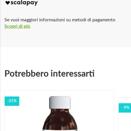
Se vuoi maggiori informazioni su metodi di pagamento
Scopri di più
Potrebbero interessarti
-21%
-9%