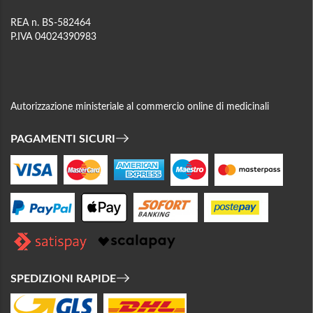
REA n. BS-582464
P.IVA 04024390983
Autorizzazione ministeriale al commercio online di medicinali
PAGAMENTI SICURI
SPEDIZIONI RAPIDE