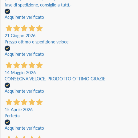
fase di spedizione, consiglio a tutti.-
Acquirente verificato
21 Giugno 2026
Prezzo ottimo e spedizione veloce
Acquirente verificato
14 Maggio 2026
CONSEGNA VELOCE, PRODOTTO OTTIMO GRAZIE
Acquirente verificato
15 Aprile 2026
Perfetta
Acquirente verificato