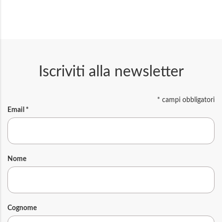
Iscriviti alla newsletter
*
campi obbligatori
Email
*
Nome
Cognome