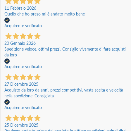
11 Febbraio 2026
Quello che ho preso mi è andato molto bene
Acquirente verificato
20 Gennaio 2026
Spedizione veloce, ottimi prezzi. Consiglio vivamente di fare acquisti
da loro
Acquirente verificato
27 Dicembre 2025
Acquisto da loro da anni, prezzi competitivi, vasta scelta e velocità
nella spedizione. Consigliata
Acquirente verificato
25 Dicembre 2025