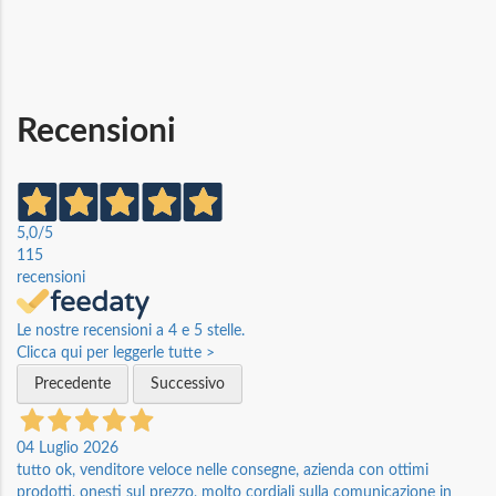
Recensioni
5,0
/5
115
recensioni
Le nostre recensioni a 4 e 5 stelle.
Clicca qui per leggerle tutte >
Precedente
Successivo
04 Luglio 2026
tutto ok, venditore veloce nelle consegne, azienda con ottimi
prodotti, onesti sul prezzo, molto cordiali sulla comunicazione in