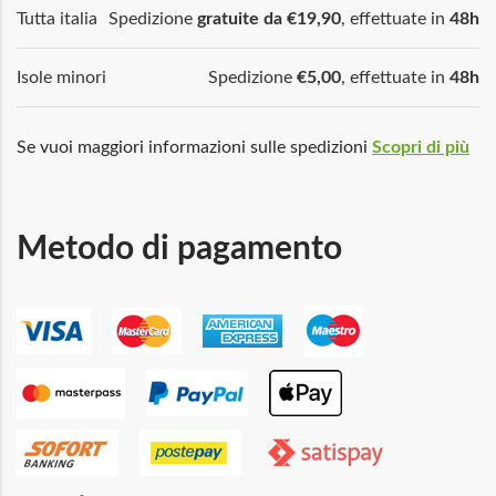
Tutta italia
Spedizione
gratuite da €19,90
, effettuate in
48h
Isole minori
Spedizione
€5,00
, effettuate in
48h
Se vuoi maggiori informazioni sulle spedizioni
Scopri di più
Metodo di pagamento