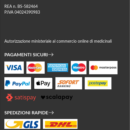
REA n. BS-582464
P.IVA 04024390983
Autorizzazione ministeriale al commercio online di medicinali
PAGAMENTI SICURI
SPEDIZIONI RAPIDE