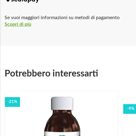
Se vuoi maggiori informazioni su metodi di pagamento
Scopri di più
Potrebbero interessarti
-21%
-9%