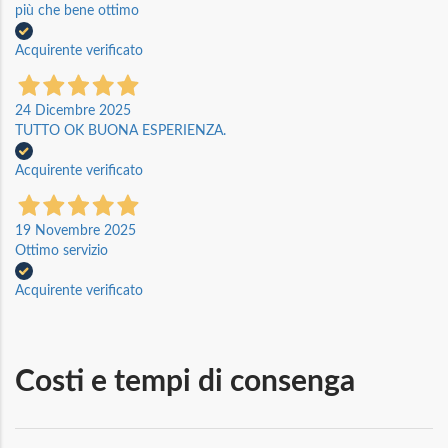
più che bene ottimo
Acquirente verificato
24 Dicembre 2025
TUTTO OK BUONA ESPERIENZA.
Acquirente verificato
19 Novembre 2025
Ottimo servizio
Acquirente verificato
Costi e tempi di consenga