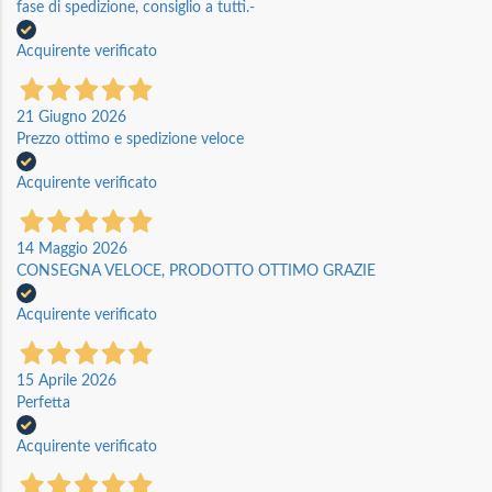
fase di spedizione, consiglio a tutti.-
Acquirente verificato
21 Giugno 2026
Prezzo ottimo e spedizione veloce
Acquirente verificato
14 Maggio 2026
CONSEGNA VELOCE, PRODOTTO OTTIMO GRAZIE
Acquirente verificato
15 Aprile 2026
Perfetta
Acquirente verificato