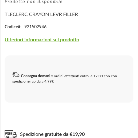
Prodotto non disponibile
TLECLERC CRAYON LEVR FILLER
Codice
921502946
Ulteriori informazioni sul prodotto
Consegna domani
x ordini effettuati entro le 12:00 con con
spedizione rapida a 4,99€
Spedizione
gratuite da €19,90