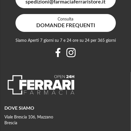
spedizioni@farmaciaferraristore.it
Consulta
DOMANDE FREQUENTI
Siamo Aperti 7 giorni su 7 e 24 ore su 24 per 365 giorni
DOVE SIAMO
Viale Brescia 106, Mazzano
Brescia