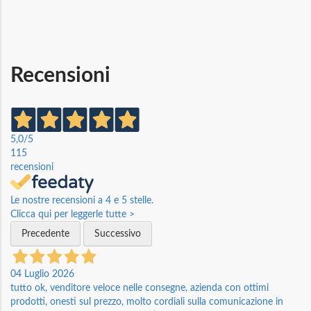
Recensioni
5,0
/5
115
recensioni
Le nostre recensioni a 4 e 5 stelle.
Clicca qui per leggerle tutte >
Precedente
Successivo
04 Luglio 2026
tutto ok, venditore veloce nelle consegne, azienda con ottimi
prodotti, onesti sul prezzo, molto cordiali sulla comunicazione in