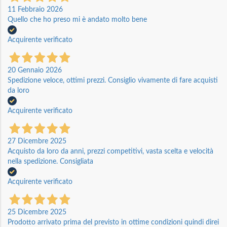
11 Febbraio 2026
Quello che ho preso mi è andato molto bene
Acquirente verificato
20 Gennaio 2026
Spedizione veloce, ottimi prezzi. Consiglio vivamente di fare acquisti
da loro
Acquirente verificato
27 Dicembre 2025
Acquisto da loro da anni, prezzi competitivi, vasta scelta e velocità
nella spedizione. Consigliata
Acquirente verificato
25 Dicembre 2025
Prodotto arrivato prima del previsto in ottime condizioni quindi direi