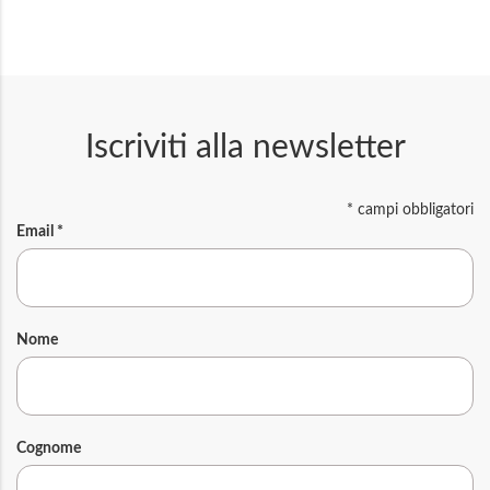
Iscriviti alla newsletter
*
campi obbligatori
Email
*
Nome
Cognome