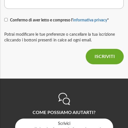
Confermo di aver letto e compreso l'
informativa privacy
*
Potrai modificare le tue preferenze o cancellare la tua iscrizione
cliccando i bottoni presenti in calce ad ogni email.
COME POSSIAMO AIUTARTI?
Scrivici