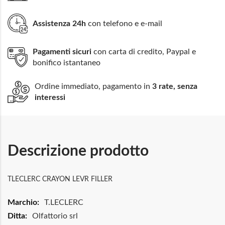
Assistenza 24h
con telefono e e-mail
Pagamenti sicuri
con carta di credito, Paypal e
bonifico istantaneo
Ordine immediato, pagamento in
3 rate, senza
interessi
Descrizione prodotto
TLECLERC CRAYON LEVR FILLER
Maggiori
T.LECLERC
Informazioni
Olfattorio srl