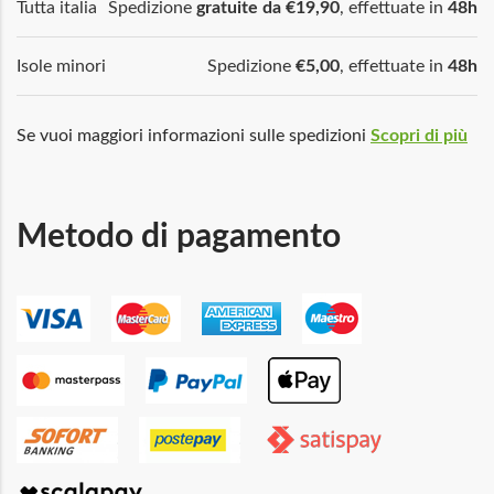
Tutta italia
Spedizione
gratuite da €19,90
, effettuate in
48h
Isole minori
Spedizione
€5,00
, effettuate in
48h
Se vuoi maggiori informazioni sulle spedizioni
Scopri di più
Metodo di pagamento