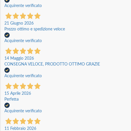
Acquirente verificato
21 Giugno 2026
Prezzo ottimo e spedizione veloce
Acquirente verificato
14 Maggio 2026
CONSEGNA VELOCE, PRODOTTO OTTIMO GRAZIE
Acquirente verificato
15 Aprile 2026
Perfetta
Acquirente verificato
11 Febbraio 2026