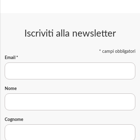
Iscriviti alla newsletter
*
campi obbligatori
Email
*
Nome
Cognome