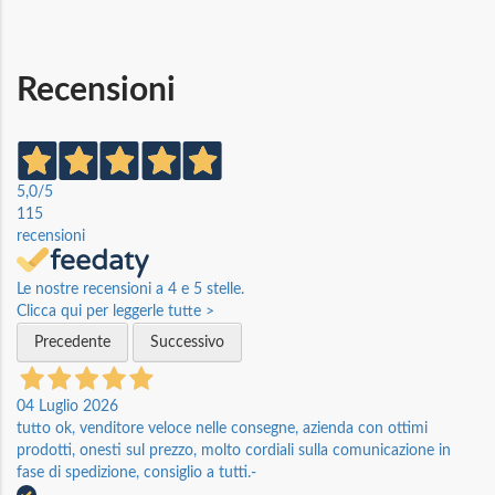
Recensioni
5,0
/5
115
recensioni
Le nostre recensioni a 4 e 5 stelle.
Clicca qui per leggerle tutte >
Precedente
Successivo
04 Luglio 2026
tutto ok, venditore veloce nelle consegne, azienda con ottimi
prodotti, onesti sul prezzo, molto cordiali sulla comunicazione in
fase di spedizione, consiglio a tutti.-