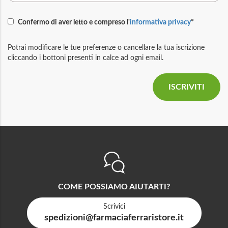
Confermo di aver letto e compreso l'
informativa privacy
*
Potrai modificare le tue preferenze o cancellare la tua iscrizione
cliccando i bottoni presenti in calce ad ogni email.
COME POSSIAMO AIUTARTI?
Scrivici
spedizioni@farmaciaferraristore.it