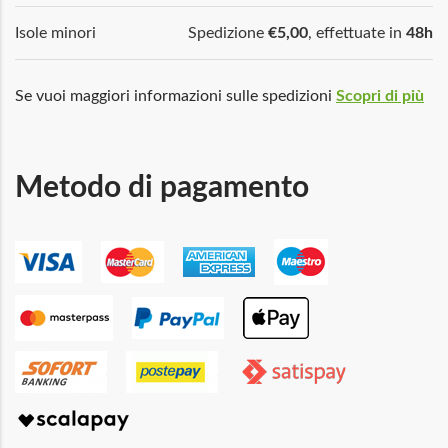
Isole minori
Spedizione
€5,00
, effettuate in
48h
Se vuoi maggiori informazioni sulle spedizioni
Scopri di più
Metodo di pagamento