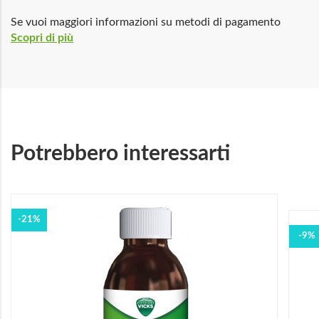
Se vuoi maggiori informazioni su metodi di pagamento
Scopri di più
Potrebbero interessarti
-21%
-9%