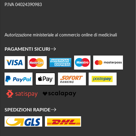
P.IVA 04024390983
Autorizzazione ministeriale al commercio online di medicinali
PAGAMENTI SICURI
SPEDIZIONI RAPIDE