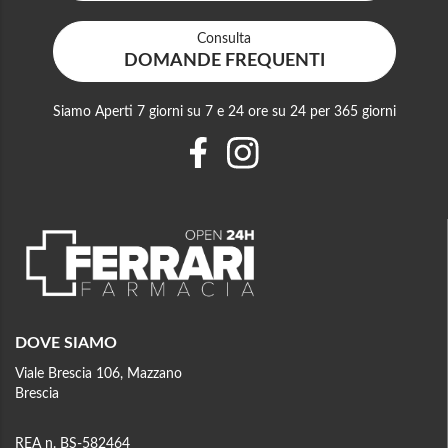
Consulta
DOMANDE FREQUENTI
Siamo Aperti 7 giorni su 7 e 24 ore su 24 per 365 giorni
DOVE SIAMO
Viale Brescia 106, Mazzano
Brescia
REA n. BS-582464