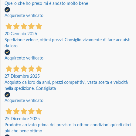
Quello che ho preso mi è andato molto bene
Acquirente verificato
20 Gennaio 2026
Spedizione veloce, ottimi prezzi. Consiglio vivamente di fare acquisti
da loro
Acquirente verificato
27 Dicembre 2025
Acquisto da loro da anni, prezzi competitivi, vasta scelta e velocità
nella spedizione. Consigliata
Acquirente verificato
25 Dicembre 2025
Prodotto arrivato prima del previsto in ottime condizioni quindi direi
più che bene ottimo