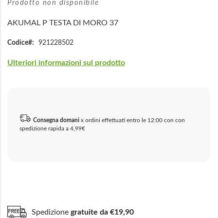
Prodotto non disponibile
AKUMAL P TESTA DI MORO 37
Codice
921228502
Ulteriori informazioni sul prodotto
Consegna domani
x ordini effettuati entro le 12:00 con con
spedizione rapida a 4,99€
Spedizione
gratuite da €19,90