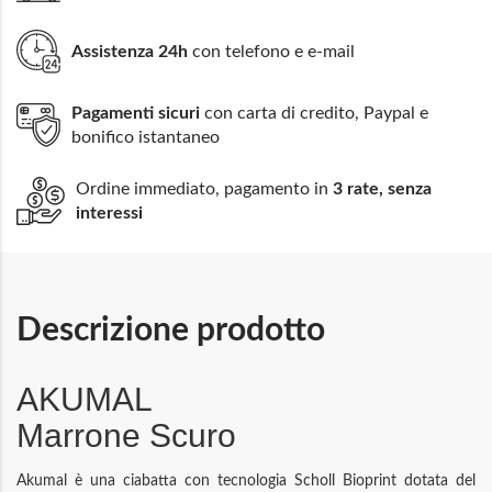
Assistenza 24h
con telefono e e-mail
Pagamenti sicuri
con carta di credito, Paypal e
bonifico istantaneo
Ordine immediato, pagamento in
3 rate, senza
interessi
Descrizione prodotto
AKUMAL
Marrone Scuro
Akumal è una ciabatta con tecnologia Scholl Bioprint dotata del