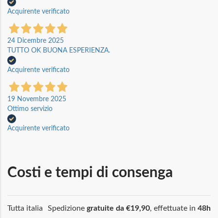
Acquirente verificato
24 Dicembre 2025
TUTTO OK BUONA ESPERIENZA.
Acquirente verificato
19 Novembre 2025
Ottimo servizio
Acquirente verificato
Costi e tempi di consenga
Tutta italia
Spedizione
gratuite da €19,90
, effettuate in
48h