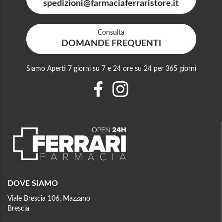
spedizioni@farmaciaferraristore.it
Consulta
DOMANDE FREQUENTI
Siamo Aperti 7 giorni su 7 e 24 ore su 24 per 365 giorni
DOVE SIAMO
Viale Brescia 106, Mazzano
Brescia