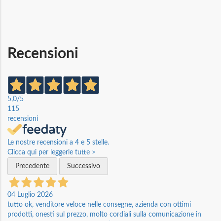
Recensioni
5,0
/5
115
recensioni
Le nostre recensioni a 4 e 5 stelle.
Clicca qui per leggerle tutte >
Precedente
Successivo
04 Luglio 2026
tutto ok, venditore veloce nelle consegne, azienda con ottimi
prodotti, onesti sul prezzo, molto cordiali sulla comunicazione in