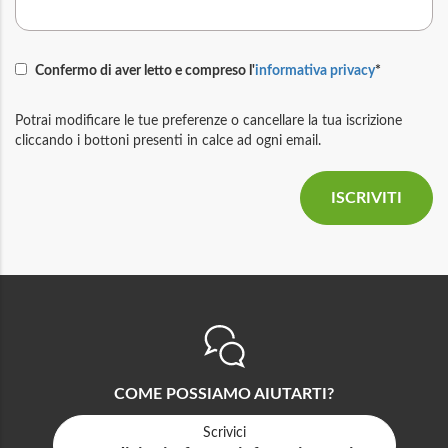
Confermo di aver letto e compreso l'
informativa privacy
*
Potrai modificare le tue preferenze o cancellare la tua iscrizione
cliccando i bottoni presenti in calce ad ogni email.
COME POSSIAMO AIUTARTI?
Scrivici