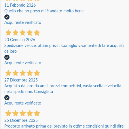
11 Febbraio 2026
Quello che ho preso mi è andato molto bene
Acquirente verificato
20 Gennaio 2026
Spedizione veloce, ottimi prezzi. Consiglio vivamente di fare acquisti
da loro
Acquirente verificato
27 Dicembre 2025
Acquisto da loro da anni, prezzi competitivi, vasta scelta e velocità
nella spedizione. Consigliata
Acquirente verificato
25 Dicembre 2025
Prodotto arrivato prima del previsto in ottime condizioni quindi direi