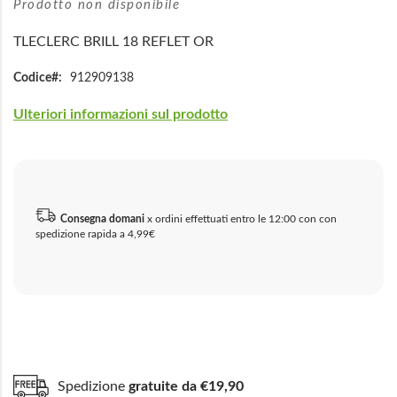
Prodotto non disponibile
TLECLERC BRILL 18 REFLET OR
Codice
912909138
Ulteriori informazioni sul prodotto
Consegna domani
x ordini effettuati entro le 12:00 con con
spedizione rapida a 4,99€
Spedizione
gratuite da €19,90