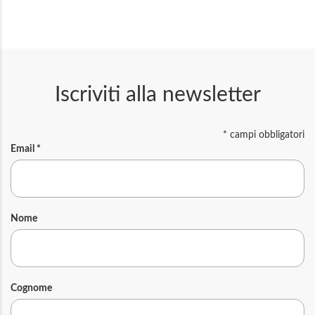
Iscriviti alla newsletter
*
campi obbligatori
Email
*
Nome
Cognome