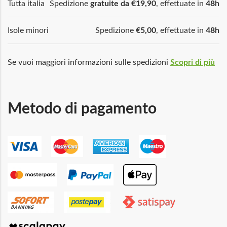
Tutta italia
Spedizione
gratuite da €19,90
, effettuate in
48h
Isole minori
Spedizione
€5,00
, effettuate in
48h
Se vuoi maggiori informazioni sulle spedizioni
Scopri di più
Metodo di pagamento