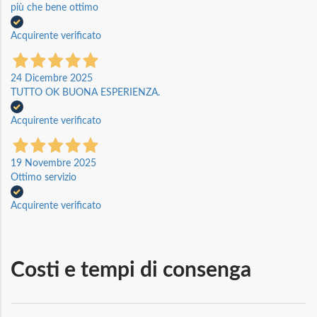
più che bene ottimo
Acquirente verificato
24 Dicembre 2025
TUTTO OK BUONA ESPERIENZA.
Acquirente verificato
19 Novembre 2025
Ottimo servizio
Acquirente verificato
Costi e tempi di consenga