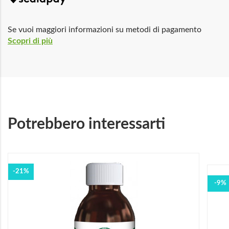
Se vuoi maggiori informazioni su metodi di pagamento
Scopri di più
Potrebbero interessarti
-21%
-9%