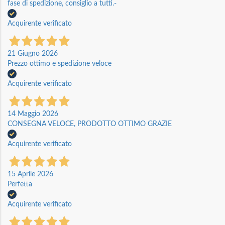
fase di spedizione, consiglio a tutti.-
Acquirente verificato
21 Giugno 2026
Prezzo ottimo e spedizione veloce
Acquirente verificato
14 Maggio 2026
CONSEGNA VELOCE, PRODOTTO OTTIMO GRAZIE
Acquirente verificato
15 Aprile 2026
Perfetta
Acquirente verificato