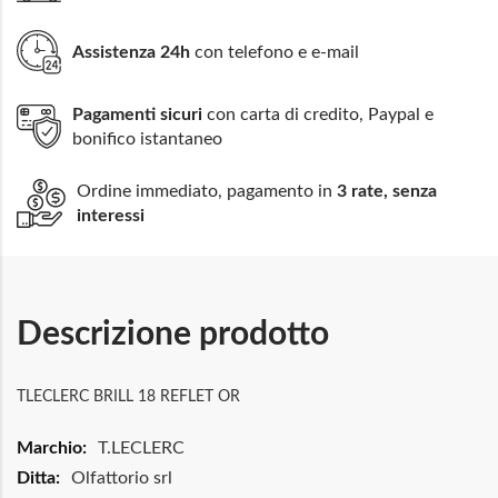
Assistenza 24h
con telefono e e-mail
Pagamenti sicuri
con carta di credito, Paypal e
bonifico istantaneo
Ordine immediato, pagamento in
3 rate, senza
interessi
Descrizione prodotto
TLECLERC BRILL 18 REFLET OR
Maggiori
T.LECLERC
Informazioni
Olfattorio srl