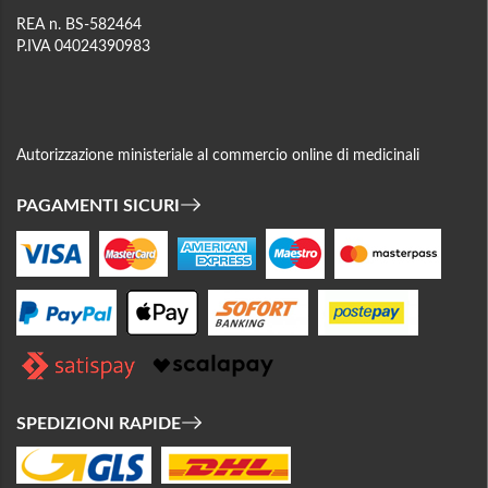
REA n. BS-582464
P.IVA 04024390983
Autorizzazione ministeriale al commercio online di medicinali
PAGAMENTI SICURI
SPEDIZIONI RAPIDE