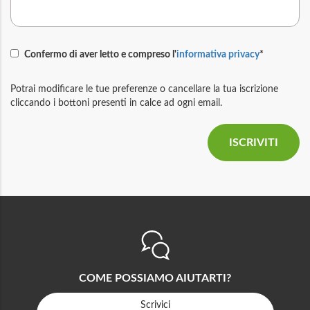
Confermo di aver letto e compreso l'
informativa privacy
*
Potrai modificare le tue preferenze o cancellare la tua iscrizione
cliccando i bottoni presenti in calce ad ogni email.
COME POSSIAMO AIUTARTI?
Scrivici