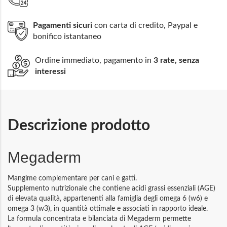
Pagamenti sicuri
con carta di credito, Paypal e
bonifico istantaneo
Ordine immediato, pagamento in
3 rate, senza
interessi
Descrizione prodotto
Megaderm
Mangime complementare per cani e gatti.
Supplemento nutrizionale che contiene acidi grassi essenziali (AGE)
di elevata qualità, appartenenti alla famiglia degli omega 6 (w6) e
omega 3 (w3), in quantità ottimale e associati in rapporto ideale.
La formula concentrata e bilanciata di Megaderm permette