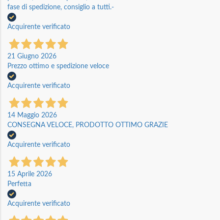
fase di spedizione, consiglio a tutti.-
Acquirente verificato
21 Giugno 2026
Prezzo ottimo e spedizione veloce
Acquirente verificato
14 Maggio 2026
CONSEGNA VELOCE, PRODOTTO OTTIMO GRAZIE
Acquirente verificato
15 Aprile 2026
Perfetta
Acquirente verificato