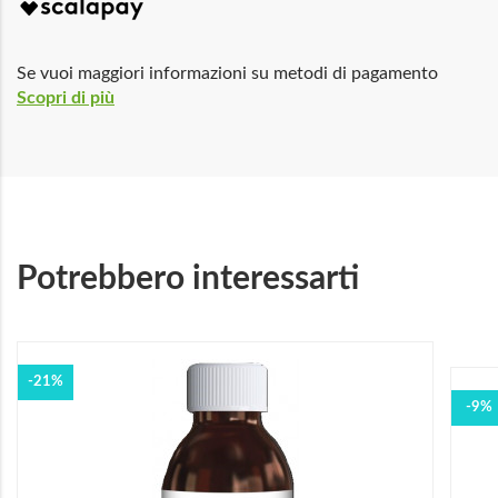
Se vuoi maggiori informazioni su metodi di pagamento
Scopri di più
Potrebbero interessarti
-21%
-9%