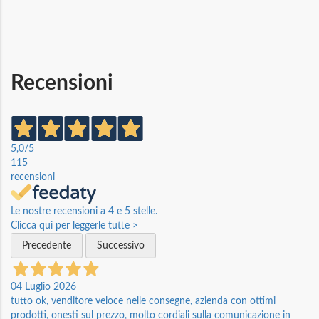
Informazioni
Recensioni
5,0
/5
115
recensioni
Le nostre recensioni a 4 e 5 stelle.
Clicca qui per leggerle tutte >
Precedente
Successivo
04 Luglio 2026
tutto ok, venditore veloce nelle consegne, azienda con ottimi
prodotti, onesti sul prezzo, molto cordiali sulla comunicazione in