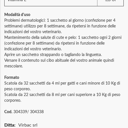
Modalità d'uso
Problemi dermatologici: 1 sacchetto al giorno (confezione per 4
settimane) utilizzo per 8 settimane, da ripetersi in funzione delle
indicazioni del vostro veterinario.
Mantenimento della salute di cute e pelo: 1 sacchetto ogni 2 giorni
(confezione per 8 settimane) da ripetersi in funzione delle
indicazioni del vostro veterinario.
Aprire un sacchetto strappando o tagliando la linguetta.
Versare il contenuto sul cibo abituale del vostro animale quindi
mescolare.
Formato
Scatola da 32 sacchetti da 4 ml per gatti e cani minore di 10 Kg di
peso corporeo.
Scatola da 22 sacchetti da 8 ml per cani superiore a 10 Kg di peso
corporeo.
Cod.
304339/ 304338
Maggiori
Virbac srl