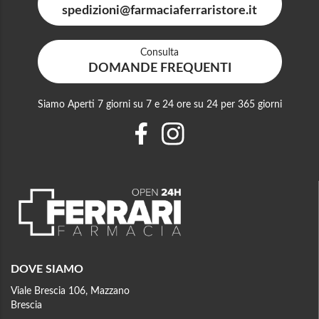
spedizioni@farmaciaferraristore.it
Consulta
DOMANDE FREQUENTI
Siamo Aperti 7 giorni su 7 e 24 ore su 24 per 365 giorni
DOVE SIAMO
Viale Brescia 106, Mazzano
Brescia