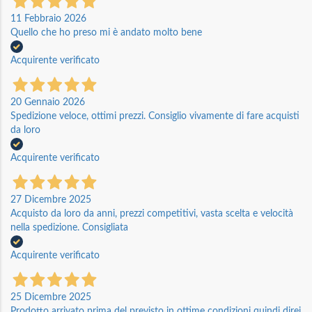
11 Febbraio 2026
Quello che ho preso mi è andato molto bene
Acquirente verificato
20 Gennaio 2026
Spedizione veloce, ottimi prezzi. Consiglio vivamente di fare acquisti
da loro
Acquirente verificato
27 Dicembre 2025
Acquisto da loro da anni, prezzi competitivi, vasta scelta e velocità
nella spedizione. Consigliata
Acquirente verificato
25 Dicembre 2025
Prodotto arrivato prima del previsto in ottime condizioni quindi direi