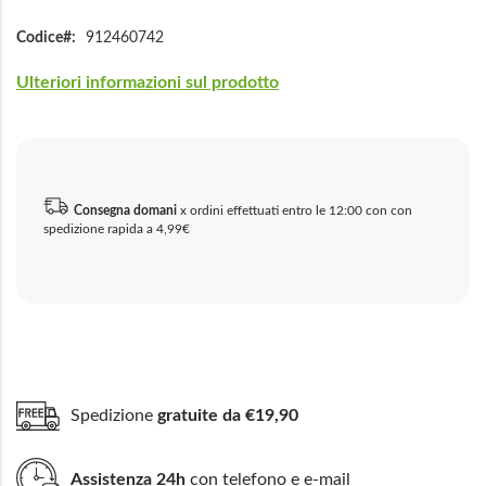
Codice
912460742
Ulteriori informazioni sul prodotto
Consegna domani
x ordini effettuati entro le 12:00 con con
spedizione rapida a 4,99€
Spedizione
gratuite da €19,90
Assistenza 24h
con telefono e e-mail