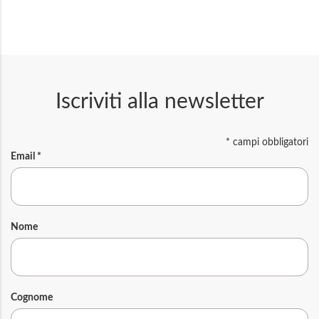
Iscriviti alla newsletter
*
campi obbligatori
Email
*
Nome
Cognome