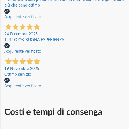
più che bene ottimo
Acquirente verificato
24 Dicembre 2025
TUTTO OK BUONA ESPERIENZA.
Acquirente verificato
19 Novembre 2025
Ottimo servizio
Acquirente verificato
Costi e tempi di consenga