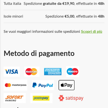
Tutta italia
Spedizione
gratuite da €19,90
, effettuate in
48h
Isole minori
Spedizione
€5,00
, effettuate in
48h
Se vuoi maggiori informazioni sulle spedizioni
Scopri di più
Metodo di pagamento