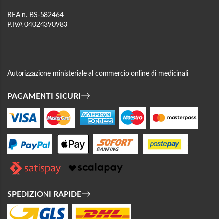
REA n. BS-582464
P.IVA 04024390983
Autorizzazione ministeriale al commercio online di medicinali
PAGAMENTI SICURI
SPEDIZIONI RAPIDE