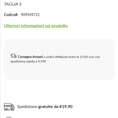
TAGLIA 3
Codice
909949721
Ulteriori informazioni sul prodotto
Consegna domani
x ordini effettuati entro le 12:00 con con
spedizione rapida a 4,99€
Spedizione
gratuite da €19,90