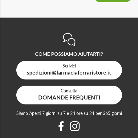
COME POSSIAMO AIUTARTI?
Scrivici
spedizioni@farmaciaferraristore.it
Consulta
DOMANDE FREQUENTI
Siamo Aperti 7 giorni su 7 e 24 ore su 24 per 365 giorni