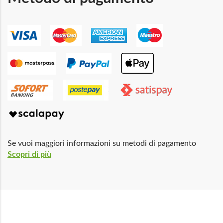
Se vuoi maggiori informazioni su metodi di pagamento
Scopri di più