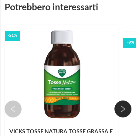
Potrebbero interessarti
-21%
-9%
VICKS TOSSE NATURA TOSSE GRASSA E