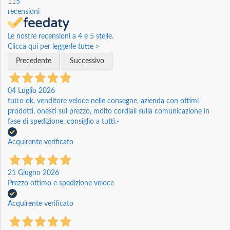
115
recensioni
Le nostre recensioni a 4 e 5 stelle.
Clicca qui per leggerle tutte >
Precedente
Successivo
04 Luglio 2026
tutto ok, venditore veloce nelle consegne, azienda con ottimi
prodotti, onesti sul prezzo, molto cordiali sulla comunicazione in
fase di spedizione, consiglio a tutti.-
Acquirente verificato
21 Giugno 2026
Prezzo ottimo e spedizione veloce
Acquirente verificato