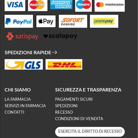
SPEDIZIONI RAPIDE
CHI SIAMO
SICUREZZA E TRASPARENZA
LA FARMACIA
PAGAMENTI SICURI
SERVIZI IN FARMACIA
SPEDIZIONI
CONTATTI
RECESSO
CONDIZIONI DI VENDITA
ESERCITA IL DIRITTO DI RECESSO