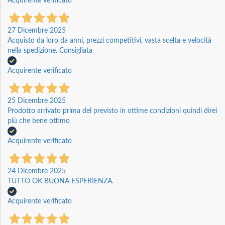
Acquirente verificato
27 Dicembre 2025
Acquisto da loro da anni, prezzi competitivi, vasta scelta e velocità
nella spedizione. Consigliata
Acquirente verificato
25 Dicembre 2025
Prodotto arrivato prima del previsto in ottime condizioni quindi direi
più che bene ottimo
Acquirente verificato
24 Dicembre 2025
TUTTO OK BUONA ESPERIENZA.
Acquirente verificato