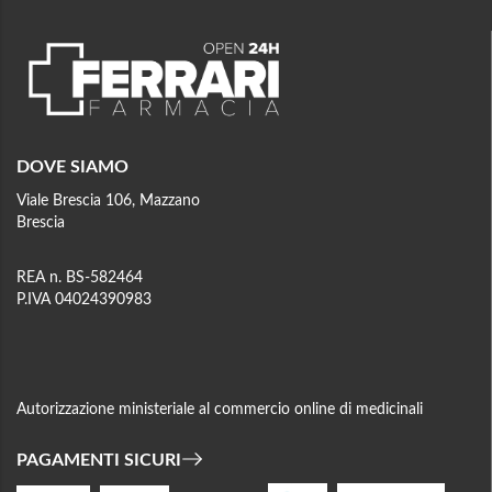
DOVE SIAMO
Viale Brescia 106, Mazzano
Brescia
REA n. BS-582464
P.IVA 04024390983
Autorizzazione ministeriale al commercio online di medicinali
PAGAMENTI SICURI