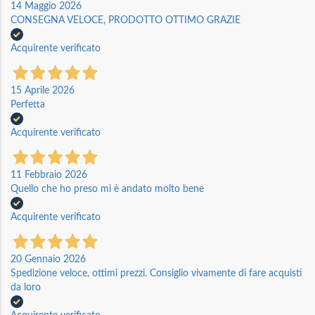
14 Maggio 2026
CONSEGNA VELOCE, PRODOTTO OTTIMO GRAZIE
Acquirente verificato
15 Aprile 2026
Perfetta
Acquirente verificato
11 Febbraio 2026
Quello che ho preso mi è andato molto bene
Acquirente verificato
20 Gennaio 2026
Spedizione veloce, ottimi prezzi. Consiglio vivamente di fare acquisti
da loro