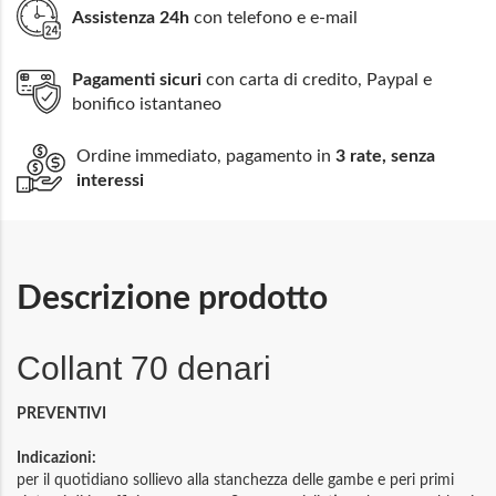
Assistenza 24h
con telefono e e-mail
Pagamenti sicuri
con carta di credito, Paypal e
bonifico istantaneo
Ordine immediato, pagamento in
3 rate, senza
interessi
Descrizione prodotto
Collant 70 denari
PREVENTIVI
Indicazioni:
per il quotidiano sollievo alla stanchezza delle gambe e peri primi