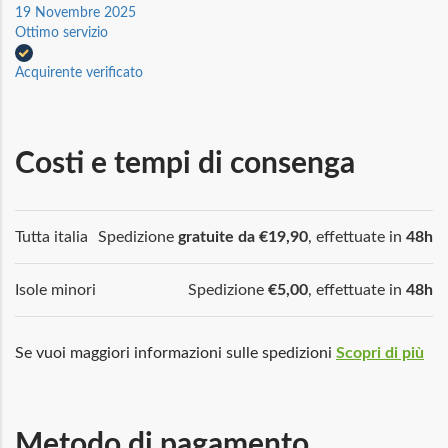
19 Novembre 2025
Ottimo servizio
Acquirente verificato
Costi e tempi di consenga
Tutta italia
Spedizione
gratuite da €19,90
, effettuate in
48h
Isole minori
Spedizione
€5,00
, effettuate in
48h
Se vuoi maggiori informazioni sulle spedizioni
Scopri di più
Metodo di pagamento