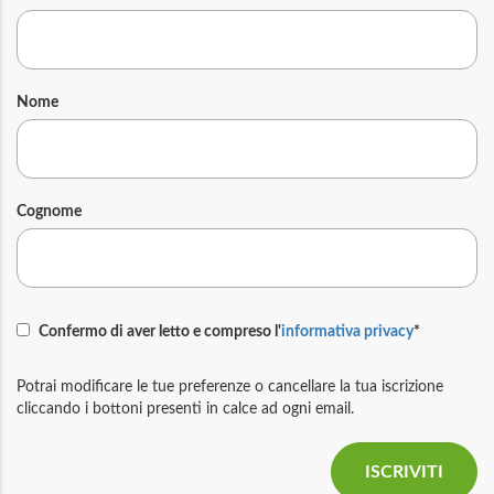
Nome
Cognome
Confermo di aver letto e compreso l'
informativa privacy
*
Potrai modificare le tue preferenze o cancellare la tua iscrizione
cliccando i bottoni presenti in calce ad ogni email.