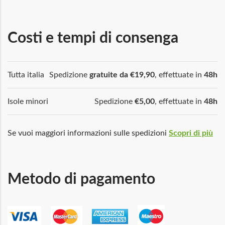
Costi e tempi di consenga
Tutta italia
Spedizione
gratuite da €19,90
, effettuate in
48h
Isole minori
Spedizione
€5,00
, effettuate in
48h
Se vuoi maggiori informazioni sulle spedizioni
Scopri di più
Metodo di pagamento