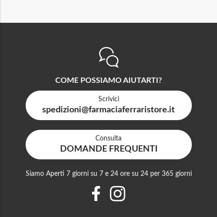
COME POSSIAMO AIUTARTI?
Scrivici
spedizioni@farmaciaferraristore.it
Consulta
DOMANDE FREQUENTI
Siamo Aperti 7 giorni su 7 e 24 ore su 24 per 365 giorni