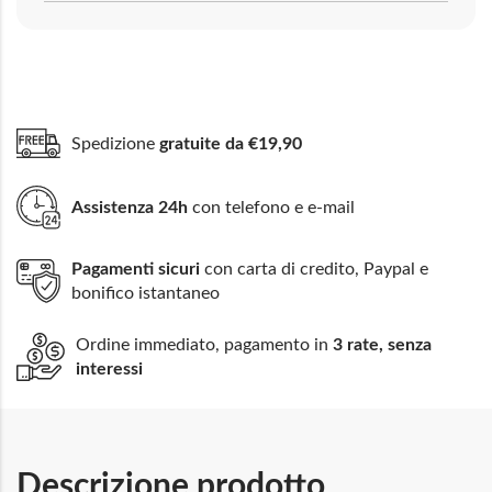
Spedizione
gratuite da €19,90
Assistenza 24h
con telefono e e-mail
Pagamenti sicuri
con carta di credito, Paypal e
bonifico istantaneo
Ordine immediato, pagamento in
3 rate, senza
interessi
Descrizione prodotto