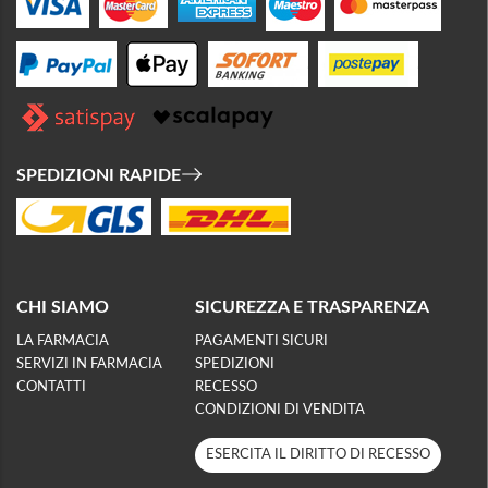
SPEDIZIONI RAPIDE
CHI SIAMO
SICUREZZA E TRASPARENZA
LA FARMACIA
PAGAMENTI SICURI
SERVIZI IN FARMACIA
SPEDIZIONI
CONTATTI
RECESSO
CONDIZIONI DI VENDITA
ESERCITA IL DIRITTO DI RECESSO