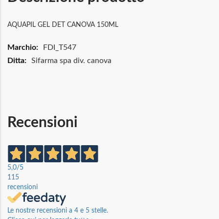
AQUAPIL GEL DET CANOVA 150ML
Maggiori
FDI_T547
Informazioni
Sifarma spa div. canova
Recensioni
5,0
/5
115
recensioni
Le nostre recensioni a 4 e 5 stelle.