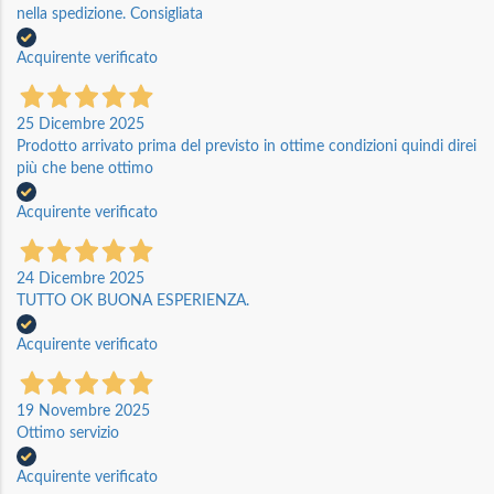
nella spedizione. Consigliata
Acquirente verificato
25 Dicembre 2025
Prodotto arrivato prima del previsto in ottime condizioni quindi direi
più che bene ottimo
Acquirente verificato
24 Dicembre 2025
TUTTO OK BUONA ESPERIENZA.
Acquirente verificato
19 Novembre 2025
Ottimo servizio
Acquirente verificato