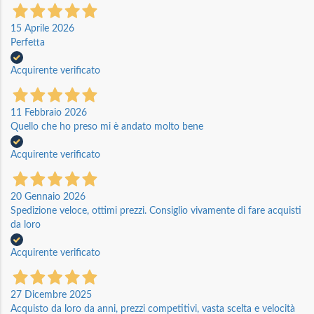
15 Aprile 2026
Perfetta
Acquirente verificato
11 Febbraio 2026
Quello che ho preso mi è andato molto bene
Acquirente verificato
20 Gennaio 2026
Spedizione veloce, ottimi prezzi. Consiglio vivamente di fare acquisti
da loro
Acquirente verificato
27 Dicembre 2025
Acquisto da loro da anni, prezzi competitivi, vasta scelta e velocità