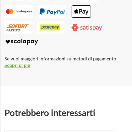
Se vuoi maggiori informazioni su metodi di pagamento
Scopri di più
Potrebbero interessarti