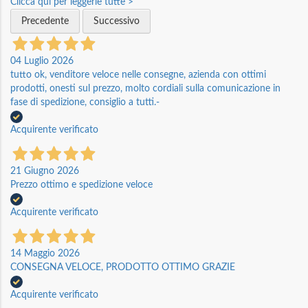
Clicca qui per leggerle tutte >
Precedente
Successivo
04 Luglio 2026
tutto ok, venditore veloce nelle consegne, azienda con ottimi
prodotti, onesti sul prezzo, molto cordiali sulla comunicazione in
fase di spedizione, consiglio a tutti.-
Acquirente verificato
21 Giugno 2026
Prezzo ottimo e spedizione veloce
Acquirente verificato
14 Maggio 2026
CONSEGNA VELOCE, PRODOTTO OTTIMO GRAZIE
Acquirente verificato