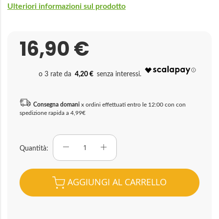
Ulteriori informazioni sul prodotto
16,90 €
4,20 €
Consegna domani
x ordini effettuati entro le 12:00 con con
spedizione rapida a 4,99€
Quantità
AGGIUNGI AL CARRELLO