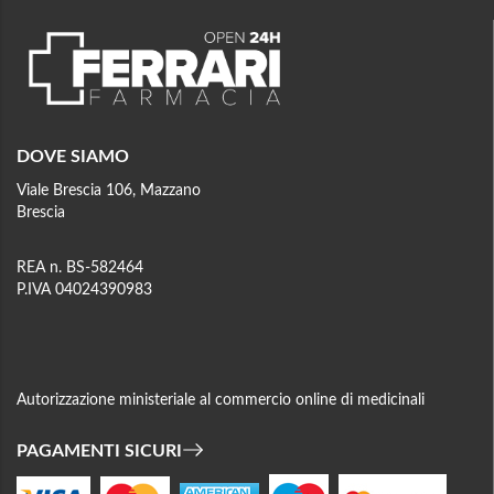
DOVE SIAMO
Viale Brescia 106, Mazzano
Brescia
REA n. BS-582464
P.IVA 04024390983
Autorizzazione ministeriale al commercio online di medicinali
PAGAMENTI SICURI