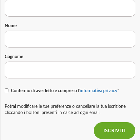
Nome
Cognome
Confermo di aver letto e compreso l'
informativa privacy
*
Potrai modificare le tue preferenze o cancellare la tua iscrizione
cliccando i bottoni presenti in calce ad ogni email.