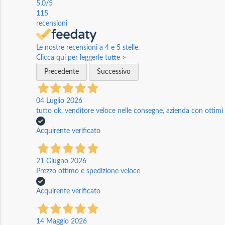
5,0
/5
115
recensioni
Le nostre recensioni a 4 e 5 stelle.
Clicca qui per leggerle tutte >
Precedente
Successivo
04 Luglio 2026
tutto ok, venditore veloce nelle consegne, azienda con ottimi p
Acquirente verificato
21 Giugno 2026
Prezzo ottimo e spedizione veloce
Acquirente verificato
14 Maggio 2026