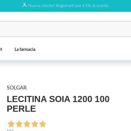
Nuovo cliente? Registrarti per il 5% di sconto
it
La farmacia
SOLGAR
LECITINA SOIA 1200 100
PERLE