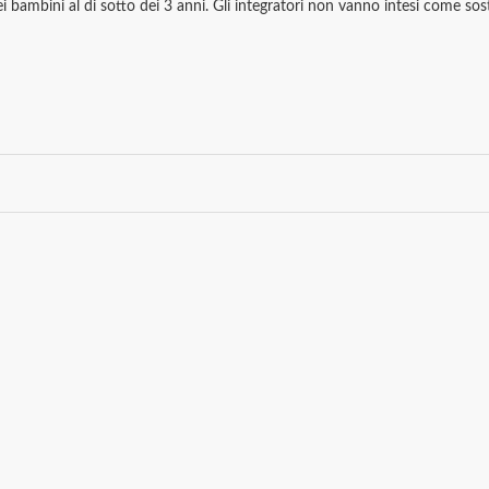
 bambini al di sotto dei 3 anni. Gli integratori non vanno intesi come sostit