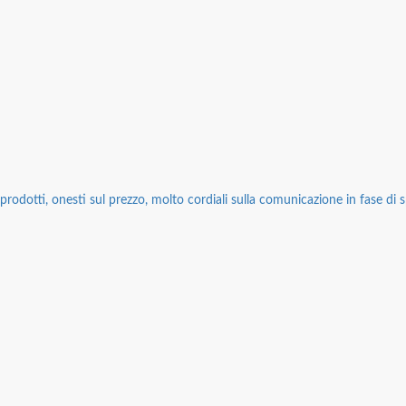
rodotti, onesti sul prezzo, molto cordiali sulla comunicazione in fase di sp