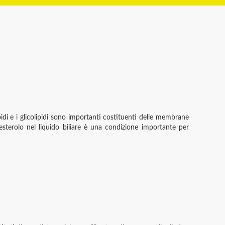
ipidi e i glicolipidi sono importanti costituenti delle membrane
colesterolo nel liquido biliare è una condizione importante per