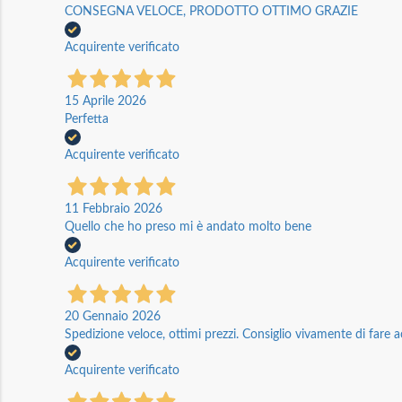
CONSEGNA VELOCE, PRODOTTO OTTIMO GRAZIE
Acquirente verificato
15 Aprile 2026
Perfetta
Acquirente verificato
11 Febbraio 2026
Quello che ho preso mi è andato molto bene
Acquirente verificato
20 Gennaio 2026
Spedizione veloce, ottimi prezzi. Consiglio vivamente di fare a
Acquirente verificato