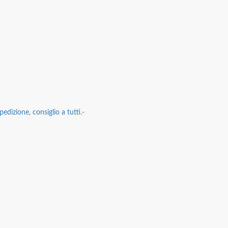
edizione, consiglio a tutti.-