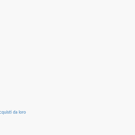
cquisti da loro