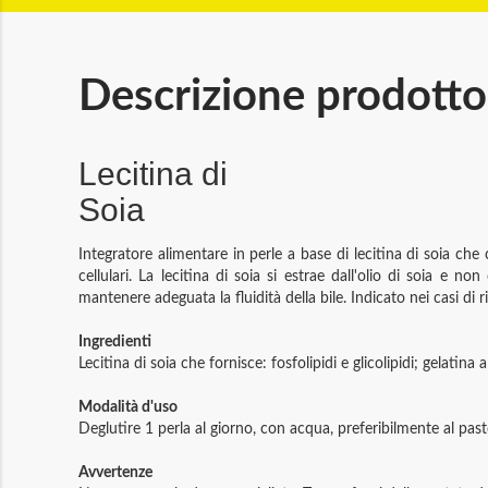
Descrizione prodotto
Lecitina di
Soia
Integratore alimentare in perle a base di lecitina di soia che 
cellulari. La lecitina di soia si estrae dall'olio di soia e n
mantenere adeguata la fluidità della bile. Indicato nei casi di r
Ingredienti
Lecitina di soia che fornisce: fosfolipidi e glicolipidi; gelatina 
Modalità d'uso
Deglutire 1 perla al giorno, con acqua, preferibilmente al past
Avvertenze