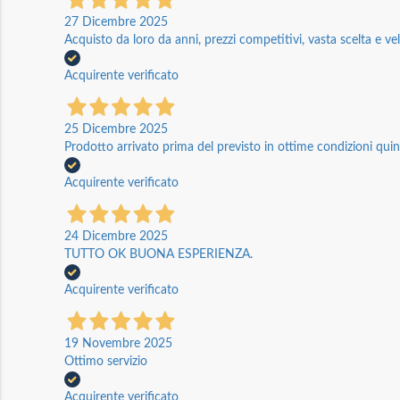
27 Dicembre 2025
Acquisto da loro da anni, prezzi competitivi, vasta scelta e vel
Acquirente verificato
25 Dicembre 2025
Prodotto arrivato prima del previsto in ottime condizioni quin
Acquirente verificato
24 Dicembre 2025
TUTTO OK BUONA ESPERIENZA.
Acquirente verificato
19 Novembre 2025
Ottimo servizio
Acquirente verificato