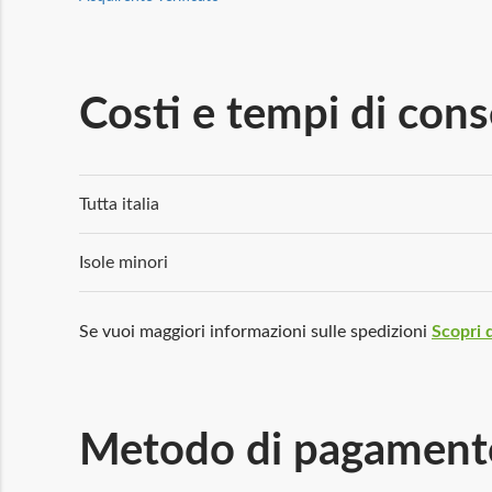
Costi e tempi di con
Tutta italia
Isole minori
Se vuoi maggiori informazioni sulle spedizioni
Scopri d
Metodo di pagament