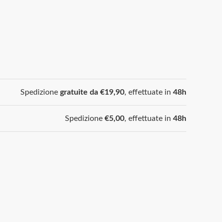
Spedizione
gratuite da €19,90
, effettuate in
48h
Spedizione
€5,00
, effettuate in
48h