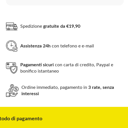
Spedizione
gratuite da €19,90
Assistenza 24h
con telefono e e-mail
Pagamenti sicuri
con carta di credito, Paypal e
bonifico istantaneo
Ordine immediato, pagamento in
3 rate, senza
interessi
odo di pagamento