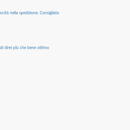
ocità nella spedizione. Consigliata
di direi più che bene ottimo