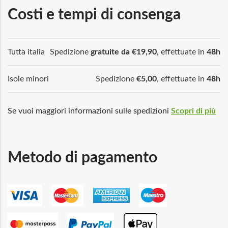
Costi e tempi di consenga
Tutta italia
Spedizione
gratuite da €19,90
, effettuate in
48h
Isole minori
Spedizione
€5,00
, effettuate in
48h
Se vuoi maggiori informazioni sulle spedizioni
Scopri di più
Metodo di pagamento