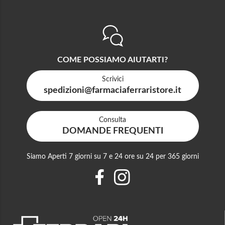
COME POSSIAMO AIUTARTI?
Scrivici
spedizioni@farmaciaferraristore.it
Consulta
DOMANDE FREQUENTI
Siamo Aperti 7 giorni su 7 e 24 ore su 24 per 365 giorni