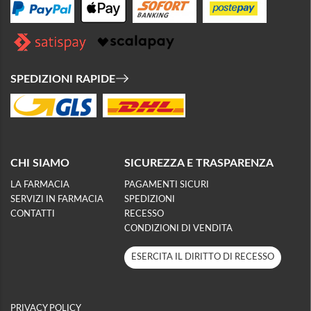
SPEDIZIONI RAPIDE
CHI SIAMO
SICUREZZA E TRASPARENZA
LA FARMACIA
PAGAMENTI SICURI
SERVIZI IN FARMACIA
SPEDIZIONI
CONTATTI
RECESSO
CONDIZIONI DI VENDITA
ESERCITA IL DIRITTO DI RECESSO
PRIVACY POLICY