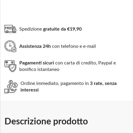
Spedizione
gratuite da €19,90
Assistenza 24h
con telefono e e-mail
Pagamenti sicuri
con carta di credito, Paypal e
bonifico istantaneo
Ordine immediato, pagamento in
3 rate, senza
interessi
Descrizione prodotto