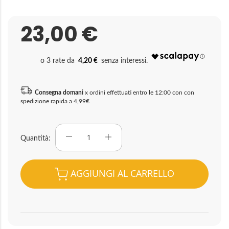
23,00 €
4,20 €
Consegna domani
x ordini effettuati entro le 12:00 con con
spedizione rapida a 4,99€
Quantità
AGGIUNGI AL CARRELLO