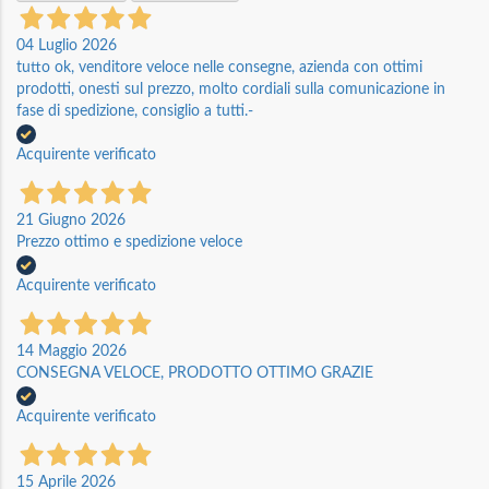
04 Luglio 2026
tutto ok, venditore veloce nelle consegne, azienda con ottimi
prodotti, onesti sul prezzo, molto cordiali sulla comunicazione in
fase di spedizione, consiglio a tutti.-
Acquirente verificato
21 Giugno 2026
Prezzo ottimo e spedizione veloce
Acquirente verificato
14 Maggio 2026
CONSEGNA VELOCE, PRODOTTO OTTIMO GRAZIE
Acquirente verificato
15 Aprile 2026