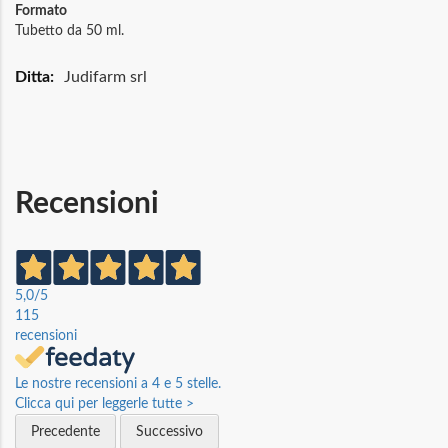
Formato
Tubetto da 50 ml.
Maggiori
Judifarm srl
Informazioni
Recensioni
5,0
/5
115
recensioni
Le nostre recensioni a 4 e 5 stelle.
Clicca qui per leggerle tutte >
Precedente
Successivo