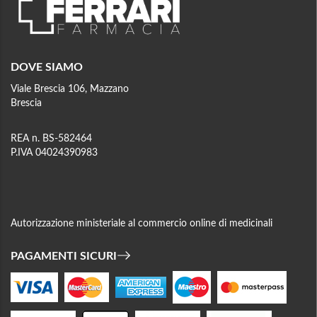
DOVE SIAMO
Viale Brescia 106, Mazzano
Brescia
REA n. BS-582464
P.IVA 04024390983
Autorizzazione ministeriale al commercio online di medicinali
PAGAMENTI SICURI