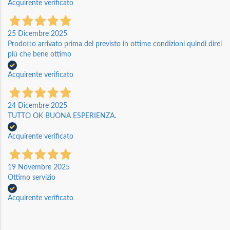
Acquirente verificato
25 Dicembre 2025
Prodotto arrivato prima del previsto in ottime condizioni quindi direi
più che bene ottimo
Acquirente verificato
24 Dicembre 2025
TUTTO OK BUONA ESPERIENZA.
Acquirente verificato
19 Novembre 2025
Ottimo servizio
Acquirente verificato