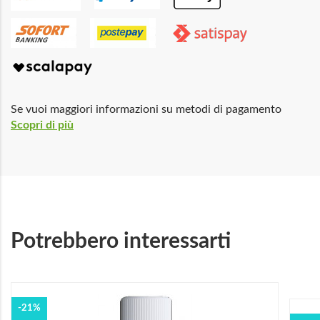
Se vuoi maggiori informazioni su metodi di pagamento
Scopri di più
Potrebbero interessarti
-21%