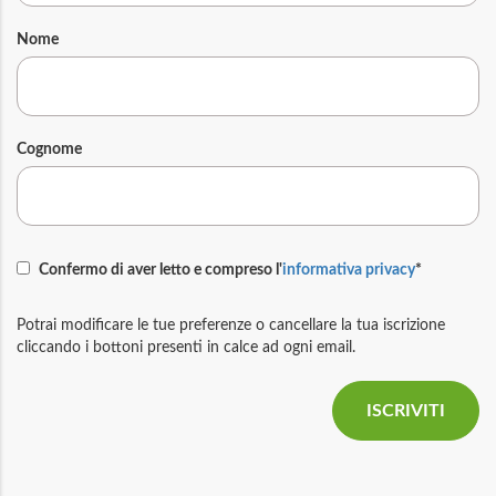
Nome
Cognome
Confermo di aver letto e compreso l'
informativa privacy
*
Potrai modificare le tue preferenze o cancellare la tua iscrizione
cliccando i bottoni presenti in calce ad ogni email.