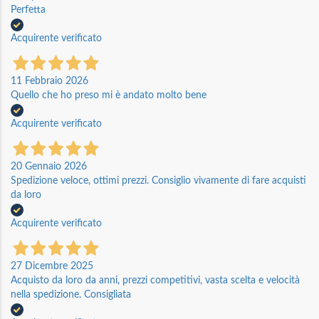
Perfetta
Acquirente verificato
11 Febbraio 2026
Quello che ho preso mi è andato molto bene
Acquirente verificato
20 Gennaio 2026
Spedizione veloce, ottimi prezzi. Consiglio vivamente di fare acquisti
da loro
Acquirente verificato
27 Dicembre 2025
Acquisto da loro da anni, prezzi competitivi, vasta scelta e velocità
nella spedizione. Consigliata