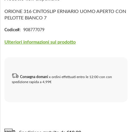
ORIONE 316 CINTOSLIP ERNIARIO UOMO APERTO CON
PELOTTE BIANCO 7
Codice
908777079
Ulteriori informazioni sul prodotto
Consegna domani
x ordini effettuati entro le 12:00 con con
spedizione rapida a 4,99€