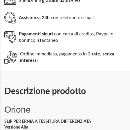
Spedizione
gratuite da €19,90
Assistenza 24h
con telefono e e-mail
Pagamenti sicuri
con carta di credito, Paypal e
bonifico istantaneo
Ordine immediato, pagamento in
3 rate, senza
interessi
Descrizione prodotto
Orione
SLIP PER ERNIA A TESSITURA DIFFERENZIATA
Versione Alta