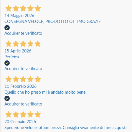
14 Maggio 2026
CONSEGNA VELOCE, PRODOTTO OTTIMO GRAZIE
Acquirente verificato
15 Aprile 2026
Perfetta
Acquirente verificato
11 Febbraio 2026
Quello che ho preso mi è andato molto bene
Acquirente verificato
20 Gennaio 2026
Spedizione veloce, ottimi prezzi. Consiglio vivamente di fare acquisti