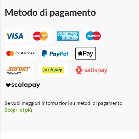
Metodo di pagamento
Se vuoi maggiori informazioni su metodi di pagamento
Scopri di più