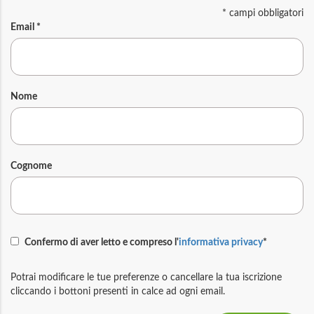
*
campi obbligatori
Email
*
Nome
Cognome
Confermo di aver letto e compreso l'
informativa privacy
*
Potrai modificare le tue preferenze o cancellare la tua iscrizione
cliccando i bottoni presenti in calce ad ogni email.