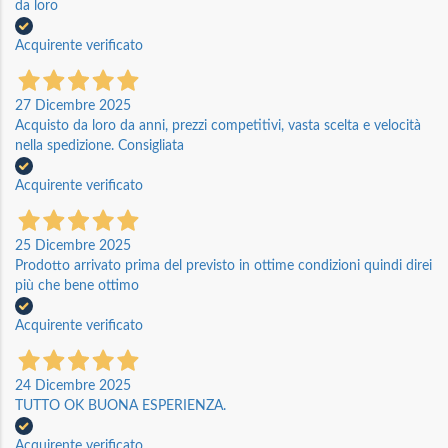
da loro
Acquirente verificato
27 Dicembre 2025
Acquisto da loro da anni, prezzi competitivi, vasta scelta e velocità
nella spedizione. Consigliata
Acquirente verificato
25 Dicembre 2025
Prodotto arrivato prima del previsto in ottime condizioni quindi direi
più che bene ottimo
Acquirente verificato
24 Dicembre 2025
TUTTO OK BUONA ESPERIENZA.
Acquirente verificato