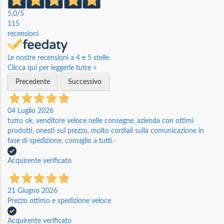
5,0
/5
115
recensioni
Le nostre recensioni a 4 e 5 stelle.
Clicca qui per leggerle tutte >
Precedente
Successivo
04 Luglio 2026
tutto ok, venditore veloce nelle consegne, azienda con ottimi
prodotti, onesti sul prezzo, molto cordiali sulla comunicazione in
fase di spedizione, consiglio a tutti.-
Acquirente verificato
21 Giugno 2026
Prezzo ottimo e spedizione veloce
Acquirente verificato