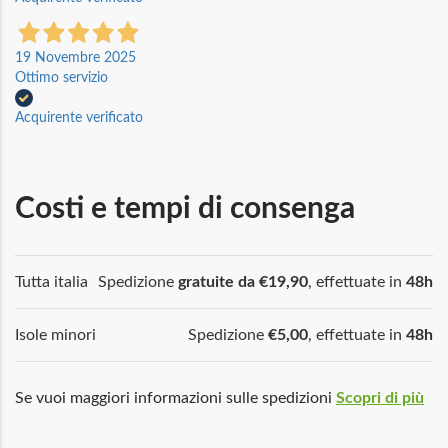
19 Novembre 2025
Ottimo servizio
Acquirente verificato
Costi e tempi di consenga
Tutta italia
Spedizione
gratuite da €19,90
, effettuate in
48h
Isole minori
Spedizione
€5,00
, effettuate in
48h
Se vuoi maggiori informazioni sulle spedizioni
Scopri di più