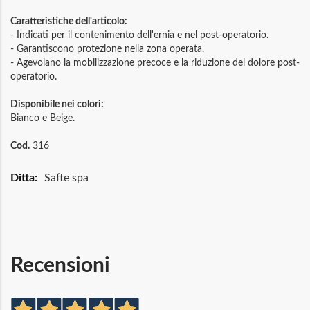
Caratteristiche dell'articolo:
- Indicati per il contenimento dell'ernia e nel post-operatorio.
- Garantiscono protezione nella zona operata.
- Agevolano la mobilizzazione precoce e la riduzione del dolore post-
operatorio.
Disponibile nei colori:
Bianco e Beige.
Cod.
316
Maggiori
Safte spa
Informazioni
Recensioni