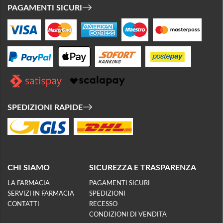
PAGAMENTI SICURI
SPEDIZIONI RAPIDE
CHI SIAMO
SICUREZZA E TRASPARENZA
LA FARMACIA
PAGAMENTI SICURI
SERVIZI IN FARMACIA
SPEDIZIONI
CONTATTI
RECESSO
CONDIZIONI DI VENDITA