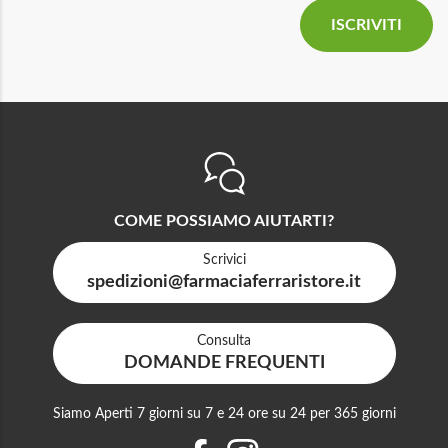
COME POSSIAMO AIUTARTI?
Scrivici
spedizioni@farmaciaferraristore.it
Consulta
DOMANDE FREQUENTI
Siamo Aperti 7 giorni su 7 e 24 ore su 24 per 365 giorni