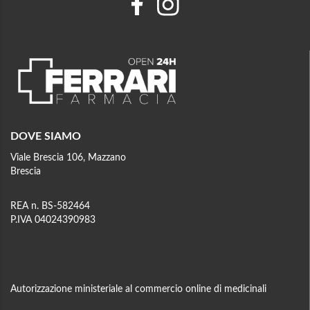
DOVE SIAMO
Viale Brescia 106, Mazzano
Brescia
REA n. BS-582464
P.IVA 04024390983
Autorizzazione ministeriale al commercio online di medicinali