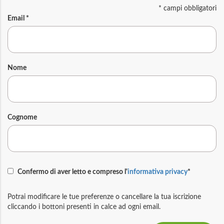
*
campi obbligatori
Email
*
Nome
Cognome
Confermo di aver letto e compreso l'
informativa privacy
*
Potrai modificare le tue preferenze o cancellare la tua iscrizione
cliccando i bottoni presenti in calce ad ogni email.