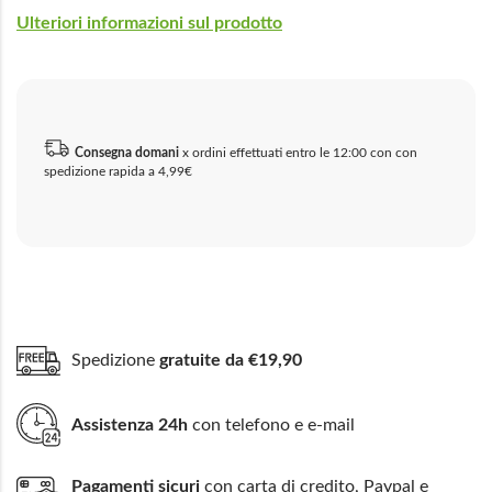
Ulteriori informazioni sul prodotto
Consegna domani
x ordini effettuati entro le 12:00 con con
spedizione rapida a 4,99€
Spedizione
gratuite da €19,90
Assistenza 24h
con telefono e e-mail
Pagamenti sicuri
con carta di credito, Paypal e