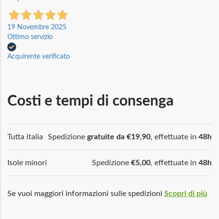
19 Novembre 2025
Ottimo servizio
Acquirente verificato
Costi e tempi di consenga
Tutta italia
Spedizione
gratuite da €19,90
, effettuate in
48h
Isole minori
Spedizione
€5,00
, effettuate in
48h
Se vuoi maggiori informazioni sulle spedizioni
Scopri di più