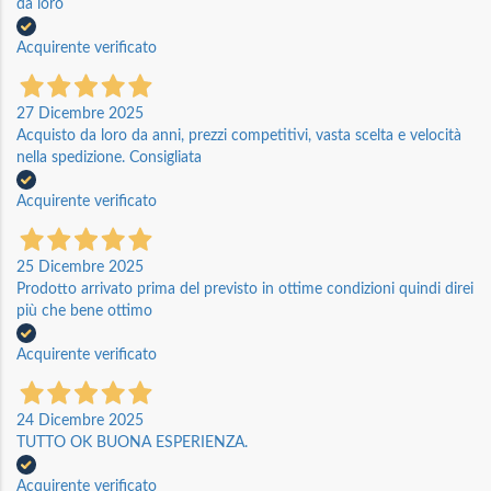
da loro
Acquirente verificato
27 Dicembre 2025
Acquisto da loro da anni, prezzi competitivi, vasta scelta e velocità
nella spedizione. Consigliata
Acquirente verificato
25 Dicembre 2025
Prodotto arrivato prima del previsto in ottime condizioni quindi direi
più che bene ottimo
Acquirente verificato
24 Dicembre 2025
TUTTO OK BUONA ESPERIENZA.
Acquirente verificato