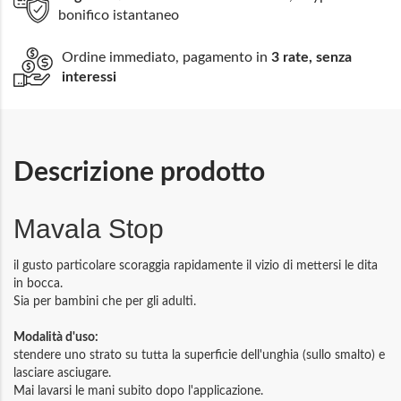
bonifico istantaneo
Ordine immediato, pagamento in
3 rate, senza
interessi
Descrizione prodotto
Mavala Stop
il gusto particolare scoraggia rapidamente il vizio di mettersi le dita
in bocca.
Sia per bambini che per gli adulti.
Modalità d'uso:
stendere uno strato su tutta la superficie dell'unghia (sullo smalto) e
lasciare asciugare.
Mai lavarsi le mani subito dopo l'applicazione.