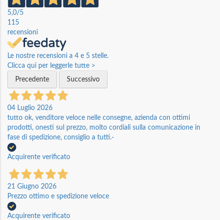
5,0
/5
115
recensioni
Le nostre recensioni a 4 e 5 stelle.
Clicca qui per leggerle tutte >
Precedente
Successivo
04 Luglio 2026
tutto ok, venditore veloce nelle consegne, azienda con ottimi
prodotti, onesti sul prezzo, molto cordiali sulla comunicazione in
fase di spedizione, consiglio a tutti.-
Acquirente verificato
21 Giugno 2026
Prezzo ottimo e spedizione veloce
Acquirente verificato