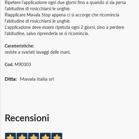
Ripetere l'applicazione ogni due giorni fino a quando si sia persa
l'abitudine di rosicchiarsi le unghie.
Riapplicare Mavala Stop appena ci si accorge che ricomincia
l'abitudine di rosicchiarsi le unghie.
L'applicazione deve essere ripetuta ogni 2 giorni, sino a perdere
l’abitudine, salvo riprenderla se si ricomincia.
Caratteristiche:
resiste a svariati lavaggi delle mani.
Cod.
M90303
Maggiori
Mavala italia srl
Informazioni
Recensioni