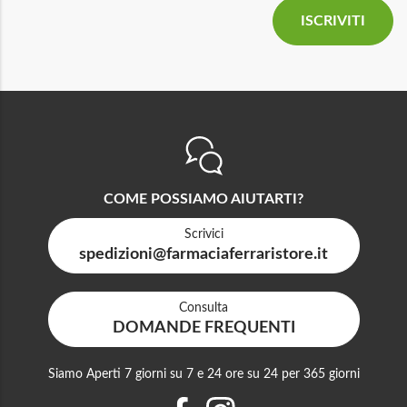
COME POSSIAMO AIUTARTI?
Scrivici
spedizioni@farmaciaferraristore.it
Consulta
DOMANDE FREQUENTI
Siamo Aperti 7 giorni su 7 e 24 ore su 24 per 365 giorni