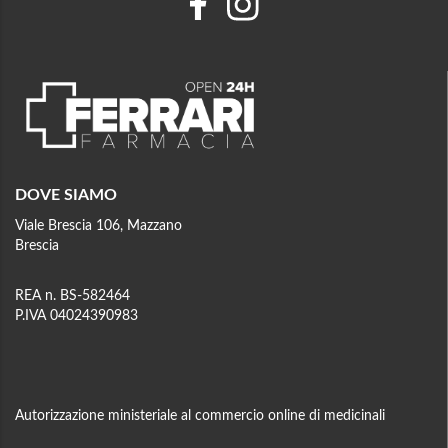
DOVE SIAMO
Viale Brescia 106, Mazzano
Brescia
REA n. BS-582464
P.IVA 04024390983
Autorizzazione ministeriale al commercio online di medicinali