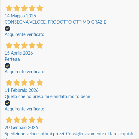
14 Maggio 2026
CONSEGNA VELOCE, PRODOTTO OTTIMO GRAZIE
Acquirente verificato
15 Aprile 2026
Perfetta
Acquirente verificato
11 Febbraio 2026
Quello che ho preso mi è andato molto bene
Acquirente verificato
20 Gennaio 2026
Spedizione veloce, ottimi prezzi. Consiglio vivamente di fare acquisti