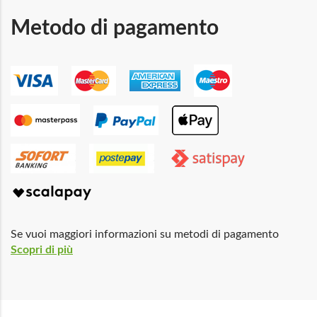
Metodo di pagamento
Se vuoi maggiori informazioni su metodi di pagamento
Scopri di più