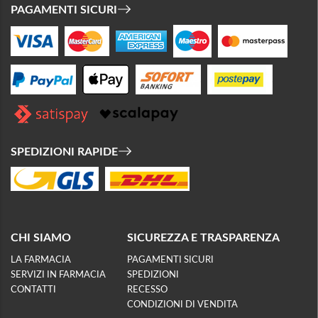
PAGAMENTI SICURI
SPEDIZIONI RAPIDE
CHI SIAMO
SICUREZZA E TRASPARENZA
LA FARMACIA
PAGAMENTI SICURI
SERVIZI IN FARMACIA
SPEDIZIONI
CONTATTI
RECESSO
CONDIZIONI DI VENDITA