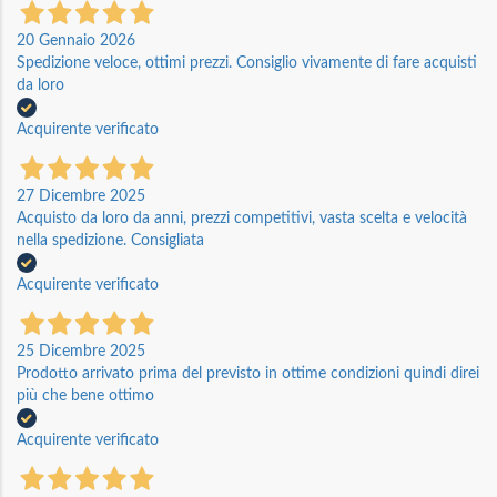
20 Gennaio 2026
Spedizione veloce, ottimi prezzi. Consiglio vivamente di fare acquisti
da loro
Acquirente verificato
27 Dicembre 2025
Acquisto da loro da anni, prezzi competitivi, vasta scelta e velocità
nella spedizione. Consigliata
Acquirente verificato
25 Dicembre 2025
Prodotto arrivato prima del previsto in ottime condizioni quindi direi
più che bene ottimo
Acquirente verificato