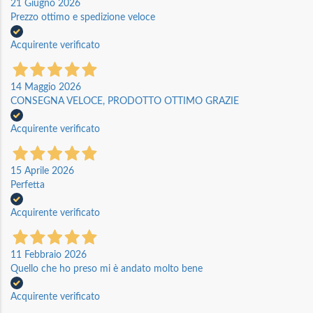
21 Giugno 2026
Prezzo ottimo e spedizione veloce
Acquirente verificato
14 Maggio 2026
CONSEGNA VELOCE, PRODOTTO OTTIMO GRAZIE
Acquirente verificato
15 Aprile 2026
Perfetta
Acquirente verificato
11 Febbraio 2026
Quello che ho preso mi è andato molto bene
Acquirente verificato