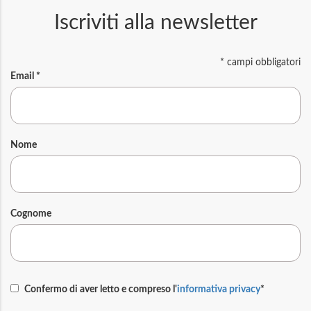
Iscriviti alla newsletter
*
campi obbligatori
Email
*
Nome
Cognome
Confermo di aver letto e compreso l'
informativa privacy
*