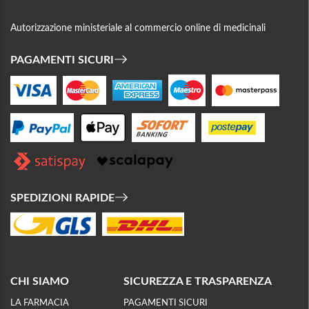
Autorizzazione ministeriale al commercio online di medicinali
PAGAMENTI SICURI
SPEDIZIONI RAPIDE
CHI SIAMO
SICUREZZA E TRASPARENZA
LA FARMACIA
PAGAMENTI SICURI