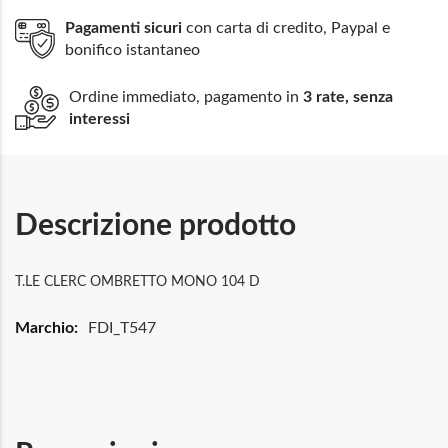
Pagamenti sicuri
con carta di credito, Paypal e
bonifico istantaneo
Ordine immediato, pagamento in
3 rate, senza
interessi
Descrizione prodotto
T.LE CLERC OMBRETTO MONO 104 D
Maggiori
FDI_T547
Informazioni