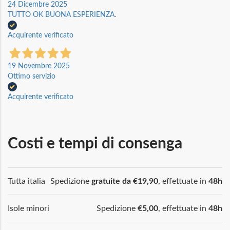
24 Dicembre 2025
TUTTO OK BUONA ESPERIENZA.
Acquirente verificato
19 Novembre 2025
Ottimo servizio
Acquirente verificato
Costi e tempi di consenga
Tutta italia
Spedizione
gratuite da €19,90
, effettuate in
48h
Isole minori
Spedizione
€5,00
, effettuate in
48h