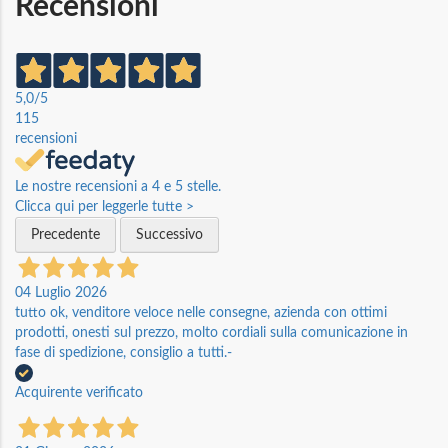
Recensioni
5,0
/5
115
recensioni
Le nostre recensioni a 4 e 5 stelle.
Clicca qui per leggerle tutte >
Precedente
Successivo
04 Luglio 2026
tutto ok, venditore veloce nelle consegne, azienda con ottimi
prodotti, onesti sul prezzo, molto cordiali sulla comunicazione in
fase di spedizione, consiglio a tutti.-
Acquirente verificato