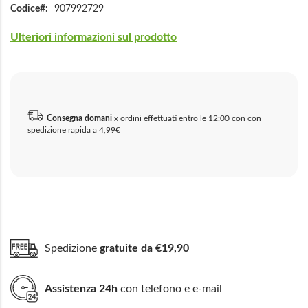
Codice
907992729
Ulteriori informazioni sul prodotto
Consegna domani
x ordini effettuati entro le 12:00 con con
spedizione rapida a 4,99€
Spedizione
gratuite da €19,90
Assistenza 24h
con telefono e e-mail