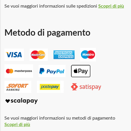
Se vuoi maggiori informazioni sulle spedizioni
Scopri di più
Metodo di pagamento
Se vuoi maggiori informazioni su metodi di pagamento
Scopri di più