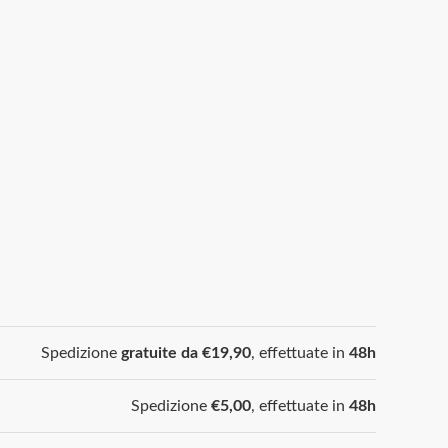
Spedizione
gratuite da €19,90
, effettuate in
48h
Spedizione
€5,00
, effettuate in
48h