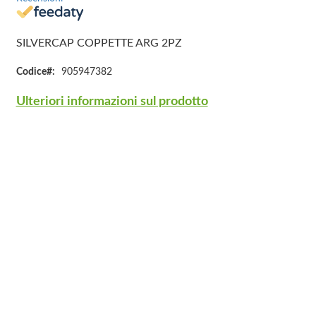
SILVERCAP COPPETTE ARG 2PZ
Codice
905947382
Ulteriori informazioni sul prodotto