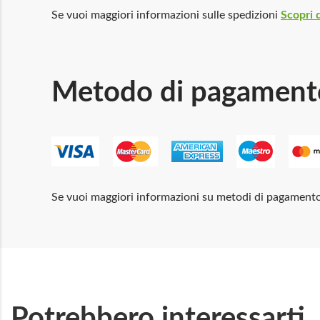
Se vuoi maggiori informazioni sulle spedizioni
Scopri d
Metodo di pagament
Se vuoi maggiori informazioni su metodi di pagament
Potrebbero interessarti