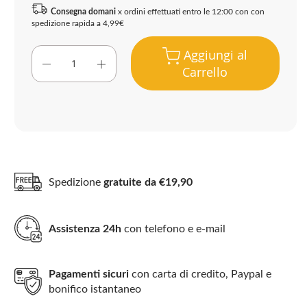
Consegna domani
x ordini effettuati entro le 12:00 con con
spedizione rapida a 4,99€
Aggiungi al
Carrello
Spedizione
gratuite da €19,90
Assistenza 24h
con telefono e e-mail
Pagamenti sicuri
con carta di credito, Paypal e
bonifico istantaneo