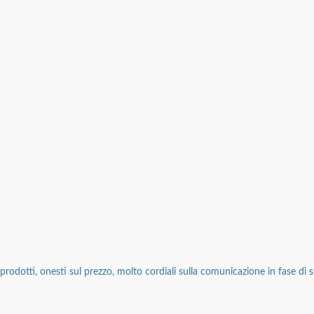
rodotti, onesti sul prezzo, molto cordiali sulla comunicazione in fase di sp