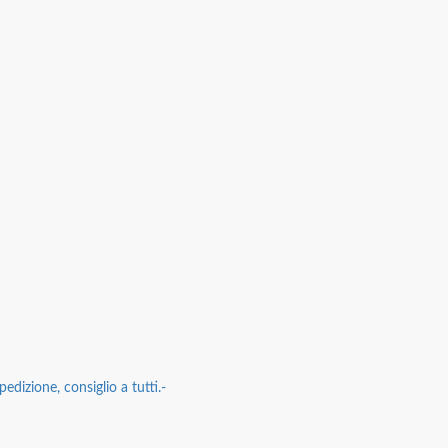
edizione, consiglio a tutti.-