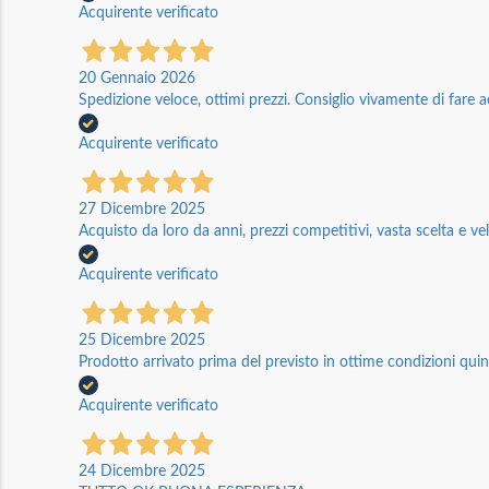
Acquirente verificato
20 Gennaio 2026
Spedizione veloce, ottimi prezzi. Consiglio vivamente di fare a
Acquirente verificato
27 Dicembre 2025
Acquisto da loro da anni, prezzi competitivi, vasta scelta e vel
Acquirente verificato
25 Dicembre 2025
Prodotto arrivato prima del previsto in ottime condizioni quin
Acquirente verificato
24 Dicembre 2025