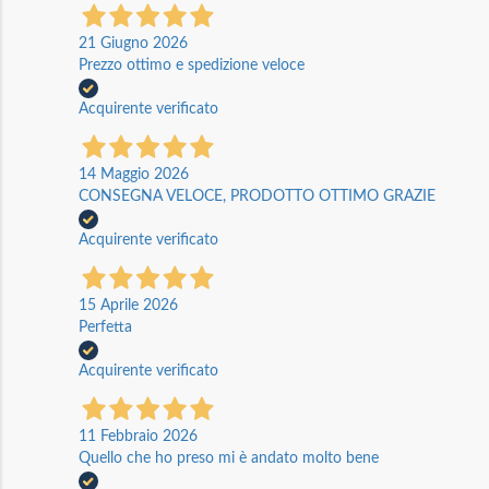
21 Giugno 2026
Prezzo ottimo e spedizione veloce
Acquirente verificato
14 Maggio 2026
CONSEGNA VELOCE, PRODOTTO OTTIMO GRAZIE
Acquirente verificato
15 Aprile 2026
Perfetta
Acquirente verificato
11 Febbraio 2026
Quello che ho preso mi è andato molto bene