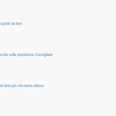
cquisti da loro
ocità nella spedizione. Consigliata
di direi più che bene ottimo