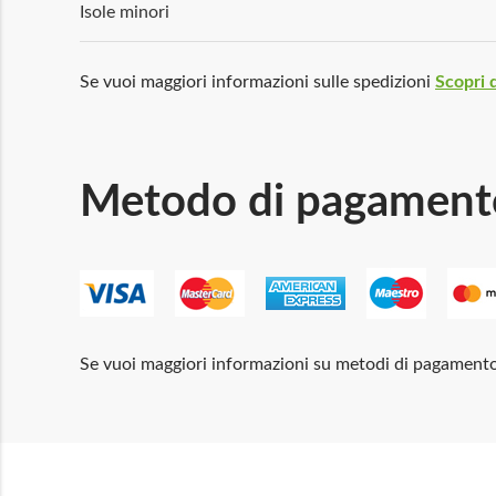
Isole minori
Se vuoi maggiori informazioni sulle spedizioni
Scopri d
Metodo di pagament
Se vuoi maggiori informazioni su metodi di pagament