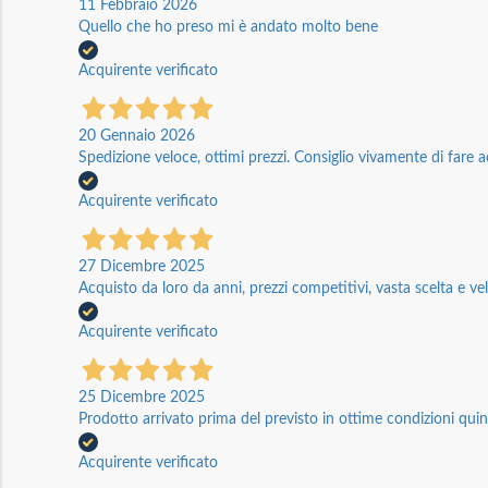
11 Febbraio 2026
Quello che ho preso mi è andato molto bene
Acquirente verificato
20 Gennaio 2026
Spedizione veloce, ottimi prezzi. Consiglio vivamente di fare a
Acquirente verificato
27 Dicembre 2025
Acquisto da loro da anni, prezzi competitivi, vasta scelta e vel
Acquirente verificato
25 Dicembre 2025
Prodotto arrivato prima del previsto in ottime condizioni quin
Acquirente verificato