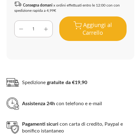
Consegna domani
x ordini effettuati entro le 12:00 con con
spedizione rapida a 4,99€
Aggiungi al
Carrello
Spedizione
gratuite da €19,90
Assistenza 24h
con telefono e e-mail
Pagamenti sicuri
con carta di credito, Paypal e
bonifico istantaneo