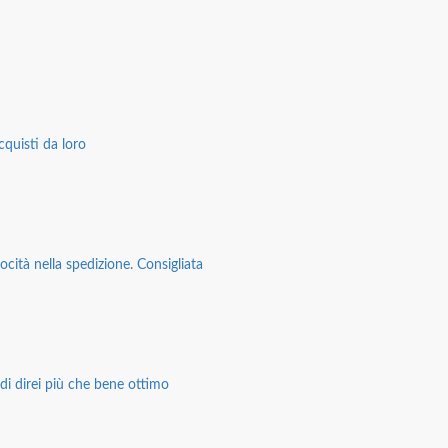
cquisti da loro
ocità nella spedizione. Consigliata
di direi più che bene ottimo