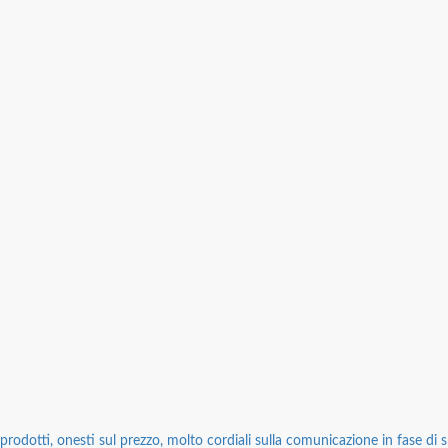
rodotti, onesti sul prezzo, molto cordiali sulla comunicazione in fase di sp