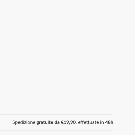
Spedizione
gratuite da €19,90
, effettuate in
48h