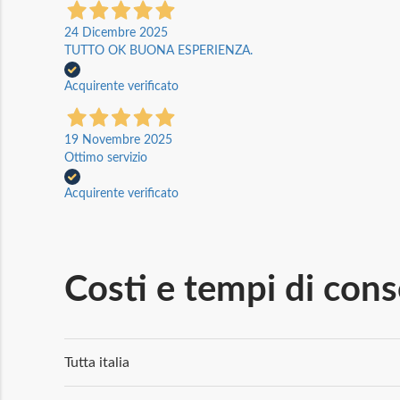
24 Dicembre 2025
TUTTO OK BUONA ESPERIENZA.
Acquirente verificato
19 Novembre 2025
Ottimo servizio
Acquirente verificato
Costi e tempi di con
Tutta italia