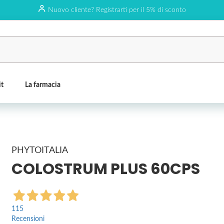
Nuovo cliente? Registrarti per il 5% di sconto
it
La farmacia
PHYTOITALIA
COLOSTRUM PLUS 60CPS
115
Recensioni