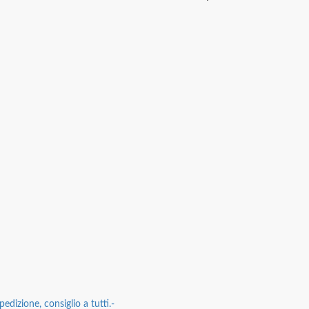
edizione, consiglio a tutti.-