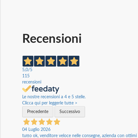
Recensioni
5,0
/5
115
recensioni
Le nostre recensioni a 4 e 5 stelle.
Clicca qui per leggerle tutte >
Precedente
Successivo
04 Luglio 2026
tutto ok, venditore veloce nelle consegne, azienda con ottimi p