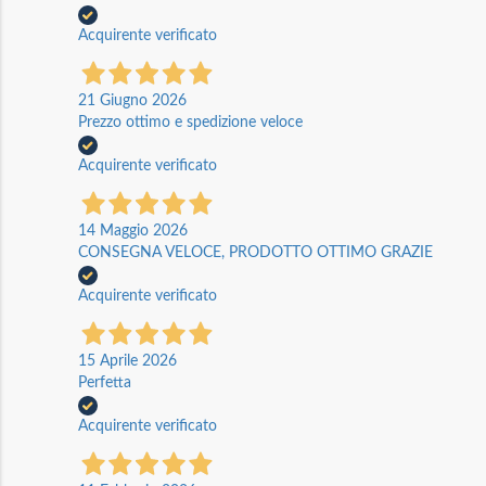
Acquirente verificato
21 Giugno 2026
Prezzo ottimo e spedizione veloce
Acquirente verificato
14 Maggio 2026
CONSEGNA VELOCE, PRODOTTO OTTIMO GRAZIE
Acquirente verificato
15 Aprile 2026
Perfetta
Acquirente verificato