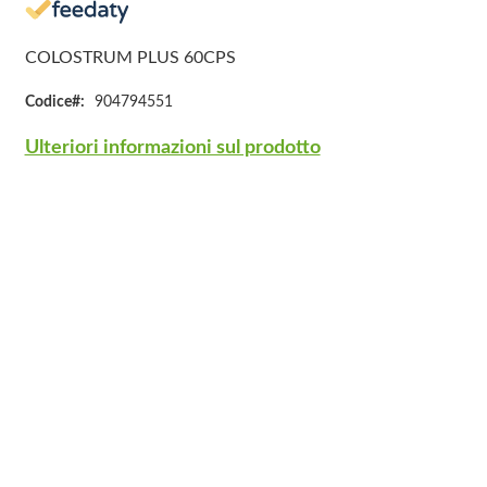
COLOSTRUM PLUS 60CPS
Codice
904794551
Ulteriori informazioni sul prodotto