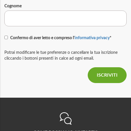
Cognome
Confermo di aver letto e compreso l'
informativa privacy
*
Potrai modificare le tue preferenze o cancellare la tua iscrizione
cliccando i bottoni presenti in calce ad ogni email.