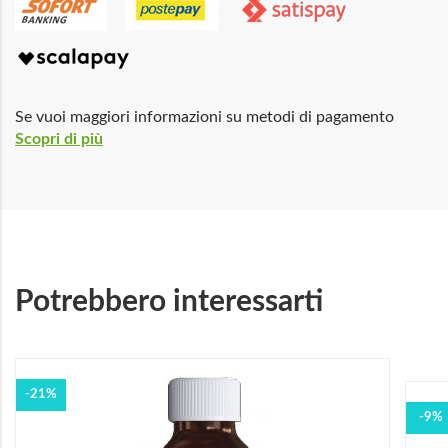
Se vuoi maggiori informazioni su metodi di pagamento
Scopri di più
Potrebbero interessarti
-21%
-9%