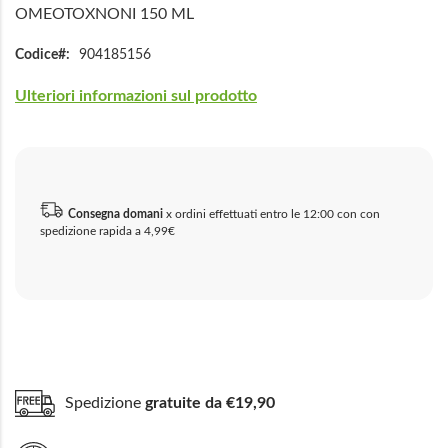
OMEOTOXNONI 150 ML
Codice
904185156
Ulteriori informazioni sul prodotto
Consegna domani
x ordini effettuati entro le 12:00 con con
spedizione rapida a 4,99€
Spedizione
gratuite da €19,90