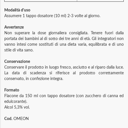
Modalità d'uso
Assumere 1 tappo dosatore (10 ml) 2-3 volte al giorno.
Avvertenze
Non superare la dose giornaliera consigliata. Tenere fuori dalla
portata dei bambini al di sotto dei tre anni di età. Gli integratori non
vanno intesi come sostituti di una dieta varia, equilibrata e di uno
stile di vita sano.
Conservazione
Conservare il prodotto in luogo fresco, asciutto e al riparo dalla luce.
La data di scadenza si riferisce al prodotto correttamente
conservato, in confezione integra.
Formato
Flacone da 150 ml con tappo dosatore (con zucchero di canna ed
edulcorante).
Alcol 5,3% vol.
Cod.
OMEON