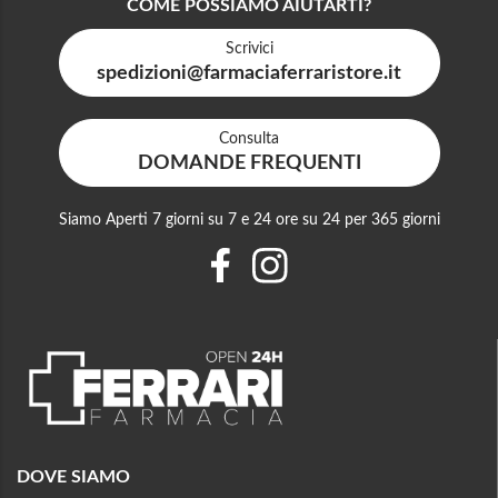
COME POSSIAMO AIUTARTI?
Scrivici
spedizioni@farmaciaferraristore.it
Consulta
DOMANDE FREQUENTI
Siamo Aperti 7 giorni su 7 e 24 ore su 24 per 365 giorni
DOVE SIAMO