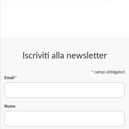
Iscriviti alla newsletter
*
campi obbligatori
Email
*
Nome