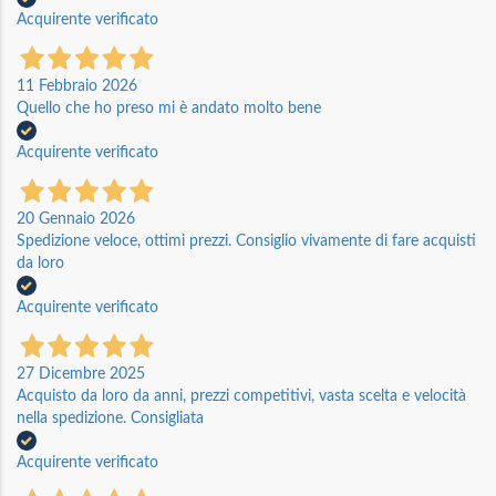
Acquirente verificato
11 Febbraio 2026
Quello che ho preso mi è andato molto bene
Acquirente verificato
20 Gennaio 2026
Spedizione veloce, ottimi prezzi. Consiglio vivamente di fare acquisti
da loro
Acquirente verificato
27 Dicembre 2025
Acquisto da loro da anni, prezzi competitivi, vasta scelta e velocità
nella spedizione. Consigliata
Acquirente verificato