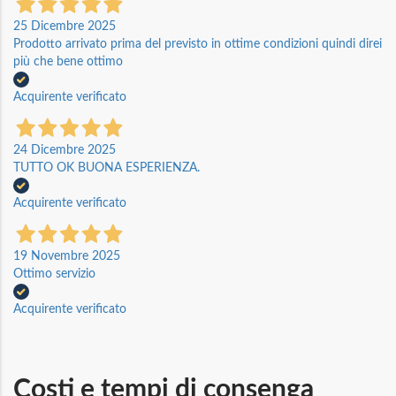
25 Dicembre 2025
Prodotto arrivato prima del previsto in ottime condizioni quindi direi
più che bene ottimo
Acquirente verificato
24 Dicembre 2025
TUTTO OK BUONA ESPERIENZA.
Acquirente verificato
19 Novembre 2025
Ottimo servizio
Acquirente verificato
Costi e tempi di consenga