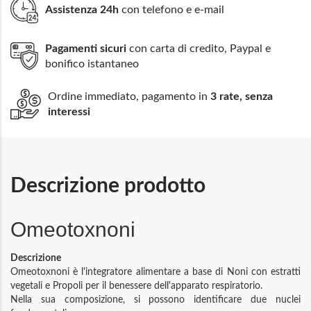
Assistenza 24h
con telefono e e-mail
Pagamenti sicuri
con carta di credito, Paypal e
bonifico istantaneo
Ordine immediato, pagamento in
3 rate, senza
interessi
Descrizione prodotto
Omeotoxnoni
Descrizione
Omeotoxnoni è l'integratore alimentare a base di Noni con estratti
vegetali e Propoli per il benessere dell'apparato respiratorio.
Nella sua composizione, si possono identificare due nuclei