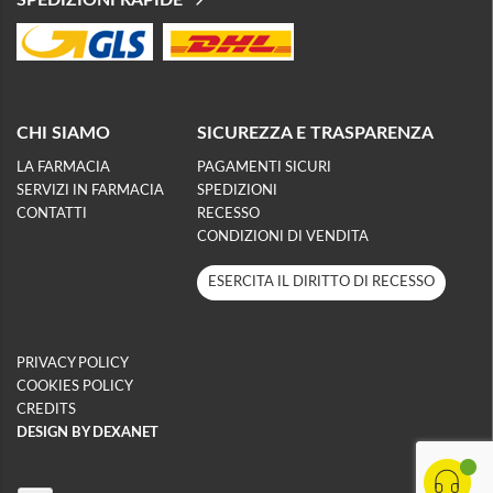
SPEDIZIONI RAPIDE
CHI SIAMO
SICUREZZA E TRASPARENZA
LA FARMACIA
PAGAMENTI SICURI
SERVIZI IN FARMACIA
SPEDIZIONI
CONTATTI
RECESSO
CONDIZIONI DI VENDITA
ESERCITA IL DIRITTO DI RECESSO
PRIVACY POLICY
COOKIES POLICY
CREDITS
DESIGN BY DEXANET