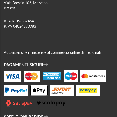
Viale Brescia 106, Mazzano
Brescia
REA n. BS-582464
P.IVA 04024390983
Autorizzazione ministeriale al commercio online di medicinali
PAGAMENTI SICURI