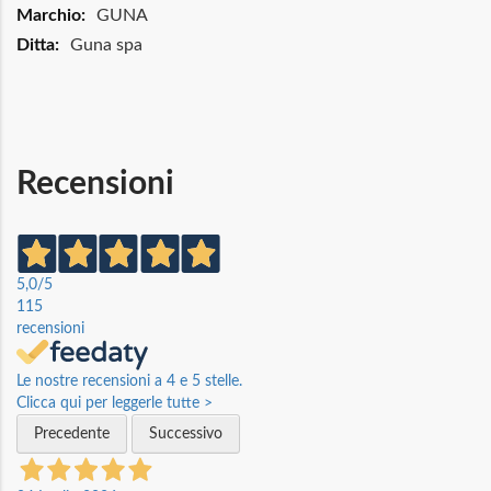
Maggiori
GUNA
Informazioni
Guna spa
Recensioni
5,0
/5
115
recensioni
Le nostre recensioni a 4 e 5 stelle.
Clicca qui per leggerle tutte >
Precedente
Successivo