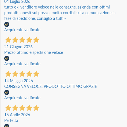
04 Luglio 2026
tutto ok, venditore veloce nelle consegne, azienda con ottimi
prodotti, onesti sul prezzo, molto cordiali sulla comunicazione in
fase di spedizione, consiglio a tutti.-
Acquirente verificato
21 Giugno 2026
Prezzo ottimo e spedizione veloce
Acquirente verificato
14 Maggio 2026
CONSEGNA VELOCE, PRODOTTO OTTIMO GRAZIE
Acquirente verificato
15 Aprile 2026
Perfetta