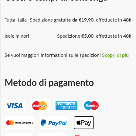
Tutta italia
Spedizione
gratuite da €19,90
, effettuate in
48h
Isole minori
Spedizione
€5,00
, effettuate in
48h
Se vuoi maggiori informazioni sulle spedizioni
Scopri di più
Metodo di pagamento