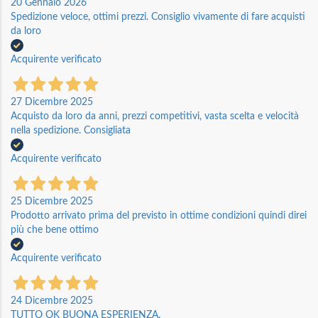
20 Gennaio 2026
Spedizione veloce, ottimi prezzi. Consiglio vivamente di fare acquisti
da loro
Acquirente verificato
27 Dicembre 2025
Acquisto da loro da anni, prezzi competitivi, vasta scelta e velocità
nella spedizione. Consigliata
Acquirente verificato
25 Dicembre 2025
Prodotto arrivato prima del previsto in ottime condizioni quindi direi
più che bene ottimo
Acquirente verificato
24 Dicembre 2025
TUTTO OK BUONA ESPERIENZA.