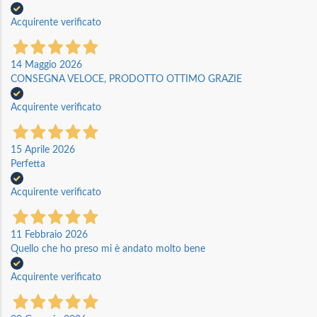
Acquirente verificato
14 Maggio 2026
CONSEGNA VELOCE, PRODOTTO OTTIMO GRAZIE
Acquirente verificato
15 Aprile 2026
Perfetta
Acquirente verificato
11 Febbraio 2026
Quello che ho preso mi è andato molto bene
Acquirente verificato