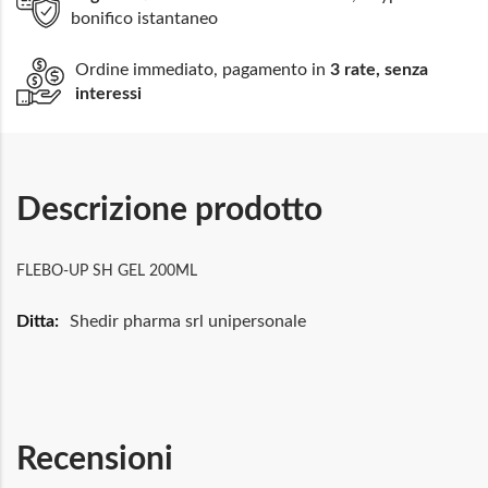
bonifico istantaneo
Ordine immediato, pagamento in
3 rate, senza
interessi
Descrizione prodotto
FLEBO-UP SH GEL 200ML
Maggiori
Shedir pharma srl unipersonale
Informazioni
Recensioni