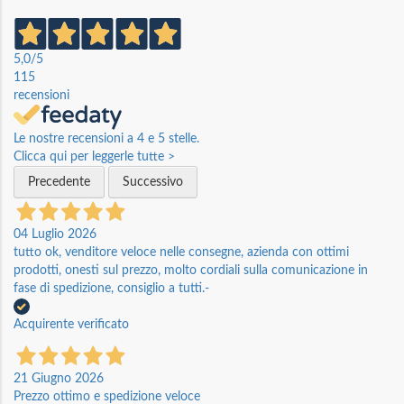
5,0
/5
115
recensioni
Le nostre recensioni a 4 e 5 stelle.
Clicca qui per leggerle tutte >
Precedente
Successivo
04 Luglio 2026
tutto ok, venditore veloce nelle consegne, azienda con ottimi
prodotti, onesti sul prezzo, molto cordiali sulla comunicazione in
fase di spedizione, consiglio a tutti.-
Acquirente verificato
21 Giugno 2026
Prezzo ottimo e spedizione veloce