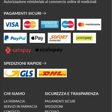
Autorizzazione ministeriale al commercio online di medicinali
PAGAMENTI SICURI
SPEDIZIONI RAPIDE
CHI SIAMO
SICUREZZA E TRASPARENZA
LA FARMACIA
PAGAMENTI SICURI
SERVIZI IN FARMACIA
SPEDIZIONI