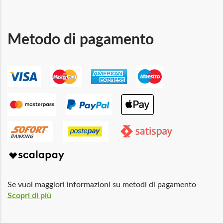
Metodo di pagamento
Se vuoi maggiori informazioni su metodi di pagamento
Scopri di più