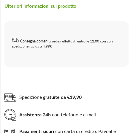
Ulteriori informazioni sul prodotto
Consegna domani
x ordini effettuati entro le 12:00 con con
spedizione rapida a 4,99€
Spedizione
gratuite da €19,90
Assistenza 24h
con telefono e e-mail
Pagamenti sicuri
con carta di credito, Paypal e