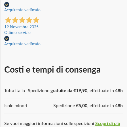
Acquirente verificato
19 Novembre 2025
Ottimo servizio
Acquirente verificato
Costi e tempi di consenga
Tutta italia
Spedizione
gratuite da €19,90
, effettuate in
48h
Isole minori
Spedizione
€5,00
, effettuate in
48h
Se vuoi maggiori informazioni sulle spedizioni
Scopri di più