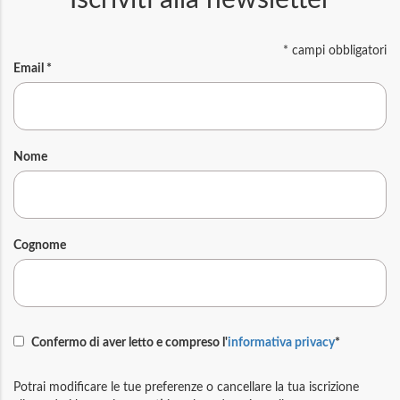
*
campi obbligatori
Email
*
Nome
Cognome
Confermo di aver letto e compreso l'
informativa privacy
*
Potrai modificare le tue preferenze o cancellare la tua iscrizione