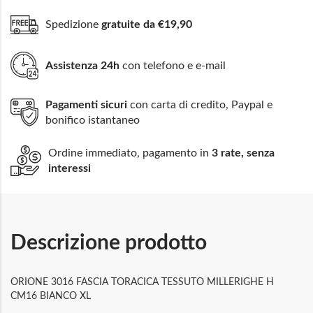
Spedizione
gratuite da €19,90
Assistenza 24h
con telefono e e-mail
Pagamenti sicuri
con carta di credito, Paypal e
bonifico istantaneo
Ordine immediato, pagamento in
3 rate, senza
interessi
Descrizione prodotto
ORIONE 3016 FASCIA TORACICA TESSUTO MILLERIGHE H
CM16 BIANCO XL