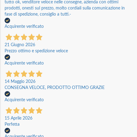
tutto ok, venditore veloce nelle consegne, azienda con ottimi
prodotti, onesti sul prezzo, molto cordiali sulla comunicazione in
fase di spedizione, consiglio a tutti.-
Acquirente verificato
21 Giugno 2026
Prezzo ottimo e spedizione veloce
Acquirente verificato
14 Maggio 2026
CONSEGNA VELOCE, PRODOTTO OTTIMO GRAZIE
Acquirente verificato
15 Aprile 2026
Perfetta
Acquirente verificato