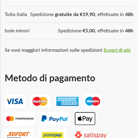
Tutta italia
Spedizione
gratuite da €19,90
, effettuate in
48h
Isole minori
Spedizione
€5,00
, effettuate in
48h
Se vuoi maggiori informazioni sulle spedizioni
Scopri di più
Metodo di pagamento