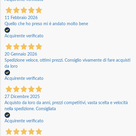
11 Febbraio 2026
Quello che ho preso mi è andato molto bene
Acquirente verificato
20 Gennaio 2026
Spedizione veloce, ottimi prezzi. Consiglio vivamente di fare acquisti
da loro
Acquirente verificato
27 Dicembre 2025
Acquisto da loro da anni, prezzi competitivi, vasta scelta e velocità
nella spedizione. Consigliata
Acquirente verificato