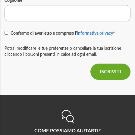
Cognome
Confermo di aver letto e compreso l'
informativa privacy
*
Potrai modificare le tue preferenze o cancellare la tua iscrizione
cliccando i bottoni presenti in calce ad ogni email.
COME POSSIAMO AIUTARTI?