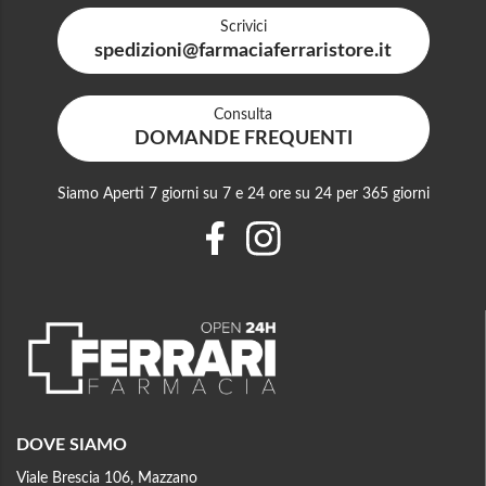
Scrivici
spedizioni@farmaciaferraristore.it
Consulta
DOMANDE FREQUENTI
Siamo Aperti 7 giorni su 7 e 24 ore su 24 per 365 giorni
DOVE SIAMO
Viale Brescia 106, Mazzano