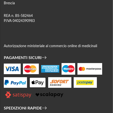
Brescia
REA n. BS-582464
P.IVA 04024390983
Autorizzazione ministeriale al commercio online di medicinali
PAGAMENTI SICURI
SPEDIZIONI RAPIDE