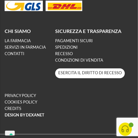
CHI SIAMO
SICUREZZA E TRASPARENZA
LA FARMACIA
PAGAMENTI SICURI
SERVIZI IN FARMACIA
SPEDIZIONI
CONTATTI
RECESSO
CONDIZIONI DI VENDITA
ESERCITA IL DIRITTO DI RECESSO
PRIVACY POLICY
COOKIES POLICY
CREDITS
DESIGN BY DEXANET