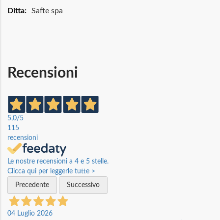
Maggiori
Safte spa
Informazioni
Recensioni
5,0
/5
115
recensioni
Le nostre recensioni a 4 e 5 stelle.
Clicca qui per leggerle tutte >
Precedente
Successivo
04 Luglio 2026