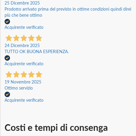
25 Dicembre 2025
Prodotto arrivato prima del previsto in ottime condizioni quindi direi
più che bene ottimo
Acquirente verificato
24 Dicembre 2025
TUTTO OK BUONA ESPERIENZA.
Acquirente verificato
19 Novembre 2025
Ottimo servizio
Acquirente verificato
Costi e tempi di consenga