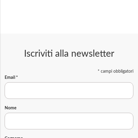
Iscriviti alla newsletter
*
campi obbligatori
Email
*
Nome