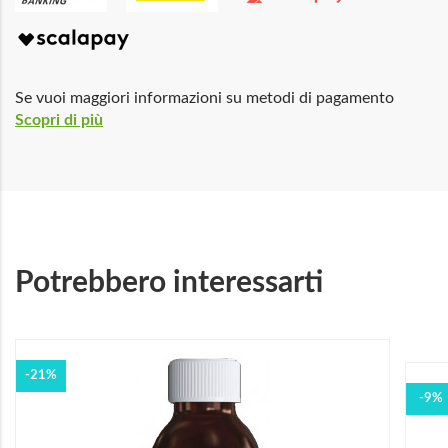
Se vuoi maggiori informazioni su metodi di pagamento
Scopri di più
Potrebbero interessarti
-21%
-9%