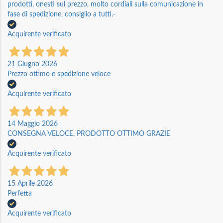
prodotti, onesti sul prezzo, molto cordiali sulla comunicazione in
fase di spedizione, consiglio a tutti.-
Acquirente verificato
21 Giugno 2026
Prezzo ottimo e spedizione veloce
Acquirente verificato
14 Maggio 2026
CONSEGNA VELOCE, PRODOTTO OTTIMO GRAZIE
Acquirente verificato
15 Aprile 2026
Perfetta
Acquirente verificato