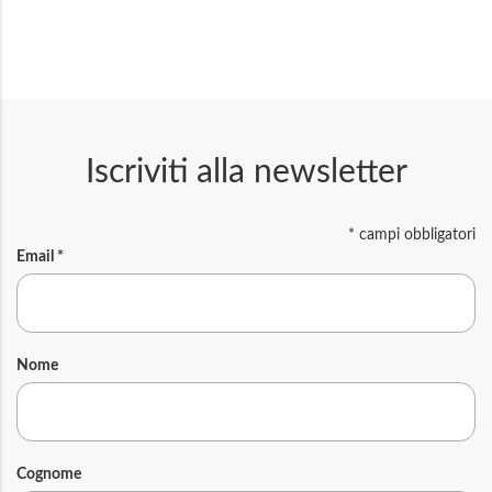
Iscriviti alla newsletter
*
campi obbligatori
Email
*
Nome
Cognome