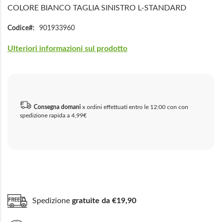
COLORE BIANCO TAGLIA SINISTRO L-STANDARD
Codice
901933960
Ulteriori informazioni sul prodotto
Consegna domani
x ordini effettuati entro le 12:00 con con
spedizione rapida a 4,99€
Spedizione
gratuite da €19,90