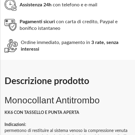
Assistenza 24h
con telefono e e-mail
Pagamenti sicuri
con carta di credito, Paypal e
bonifico istantaneo
Ordine immediato, pagamento in
3 rate, senza
interessi
Descrizione prodotto
Monocollant Antitrombo
KK6 CON TASSELLO E PUNTA APERTA
Indicazioni:
permettono di restituire al sistema venoso la compressione venuta