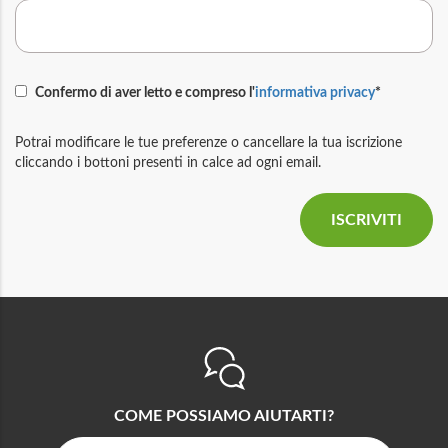
Confermo di aver letto e compreso l'
informativa privacy
*
Potrai modificare le tue preferenze o cancellare la tua iscrizione
cliccando i bottoni presenti in calce ad ogni email.
COME POSSIAMO AIUTARTI?