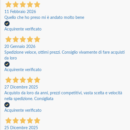
11 Febbraio 2026
Quello che ho preso mi è andato molto bene
Acquirente verificato
20 Gennaio 2026
Spedizione veloce, ottimi prezzi. Consiglio vivamente di fare acquisti
da loro
Acquirente verificato
27 Dicembre 2025
Acquisto da loro da anni, prezzi competitivi, vasta scelta e velocità
nella spedizione. Consigliata
Acquirente verificato
25 Dicembre 2025