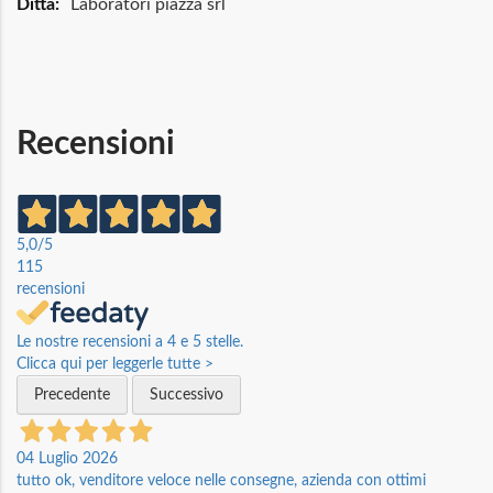
Maggiori
Laboratori piazza srl
Informazioni
Recensioni
5,0
/5
115
recensioni
Le nostre recensioni a 4 e 5 stelle.
Clicca qui per leggerle tutte >
Precedente
Successivo
04 Luglio 2026
tutto ok, venditore veloce nelle consegne, azienda con ottimi