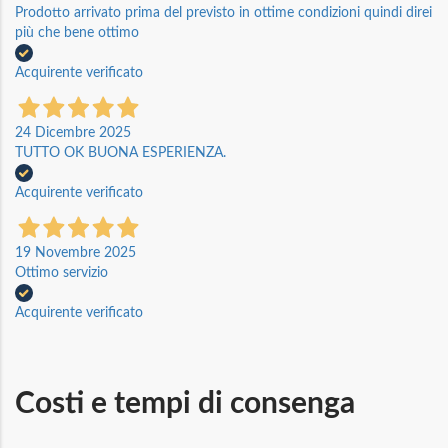
Prodotto arrivato prima del previsto in ottime condizioni quindi direi
più che bene ottimo
Acquirente verificato
24 Dicembre 2025
TUTTO OK BUONA ESPERIENZA.
Acquirente verificato
19 Novembre 2025
Ottimo servizio
Acquirente verificato
Costi e tempi di consenga