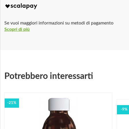
Se vuoi maggiori informazioni su metodi di pagamento
Scopri di più
Potrebbero interessarti
-21%
-9%