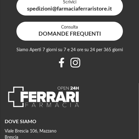
Scrivici
spedizioni@farmaciaferraristore.it
Consulta
DOMANDE FREQUENTI
Siamo Aperti 7 giorni su 7 e 24 ore su 24 per 365 giorni
DOVE SIAMO
Viale Brescia 106, Mazzano
Brescia