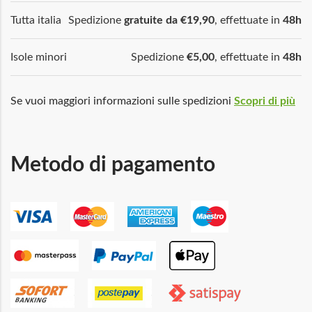
Tutta italia
Spedizione
gratuite da €19,90
, effettuate in
48h
Isole minori
Spedizione
€5,00
, effettuate in
48h
Se vuoi maggiori informazioni sulle spedizioni
Scopri di più
Metodo di pagamento