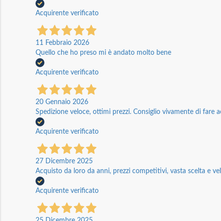
Acquirente verificato
11 Febbraio 2026
Quello che ho preso mi è andato molto bene
Acquirente verificato
20 Gennaio 2026
Spedizione veloce, ottimi prezzi. Consiglio vivamente di fare a
Acquirente verificato
27 Dicembre 2025
Acquisto da loro da anni, prezzi competitivi, vasta scelta e vel
Acquirente verificato
25 Dicembre 2025