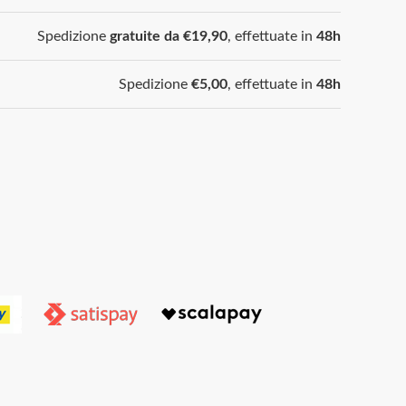
Spedizione
gratuite da €19,90
, effettuate in
48h
Spedizione
€5,00
, effettuate in
48h