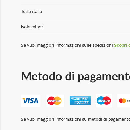
Tutta italia
Isole minori
Se vuoi maggiori informazioni sulle spedizioni
Scopri d
Metodo di pagament
Se vuoi maggiori informazioni su metodi di pagament