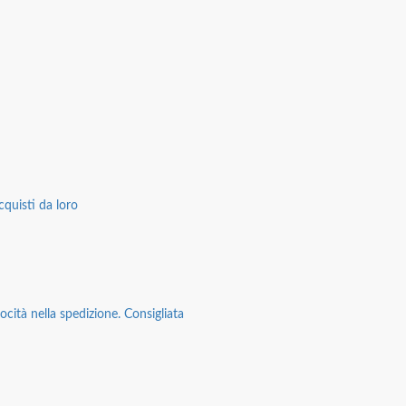
cquisti da loro
ocità nella spedizione. Consigliata