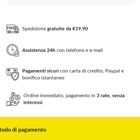
Spedizione
gratuite da €19,90
Assistenza 24h
con telefono e e-mail
Pagamenti sicuri
con carta di credito, Paypal e
bonifico istantaneo
Ordine immediato, pagamento in
3 rate, senza
interessi
odo di pagamento