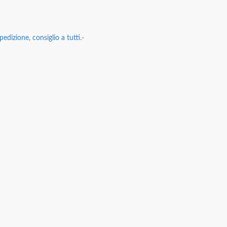
edizione, consiglio a tutti.-