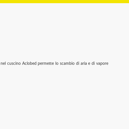
o e nel cuscino Aclobed permette lo scambio di aria e di vapore