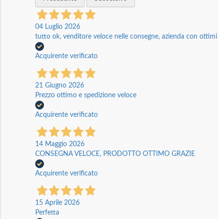
04 Luglio 2026
tutto ok, venditore veloce nelle consegne, azienda con ottimi p
Acquirente verificato
21 Giugno 2026
Prezzo ottimo e spedizione veloce
Acquirente verificato
14 Maggio 2026
CONSEGNA VELOCE, PRODOTTO OTTIMO GRAZIE
Acquirente verificato
15 Aprile 2026
Perfetta