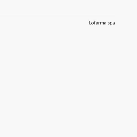
Lofarma spa