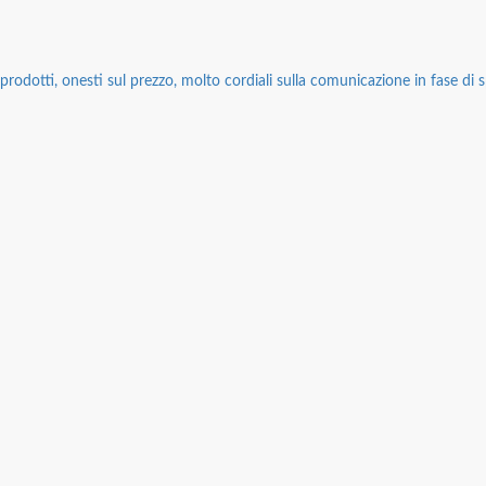
rodotti, onesti sul prezzo, molto cordiali sulla comunicazione in fase di sp