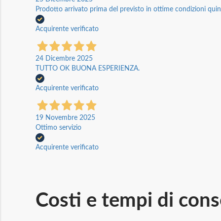
Prodotto arrivato prima del previsto in ottime condizioni quin
Acquirente verificato
24 Dicembre 2025
TUTTO OK BUONA ESPERIENZA.
Acquirente verificato
19 Novembre 2025
Ottimo servizio
Acquirente verificato
Costi e tempi di con