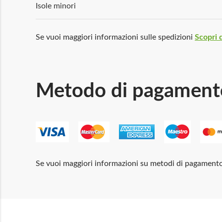
Isole minori
Se vuoi maggiori informazioni sulle spedizioni
Scopri d
Metodo di pagament
Se vuoi maggiori informazioni su metodi di pagament