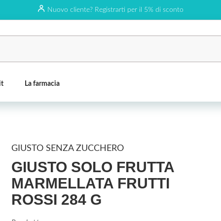
Nuovo cliente? Registrarti per il 5% di sconto
it
La farmacia
GIUSTO SENZA ZUCCHERO
GIUSTO SOLO FRUTTA
MARMELLATA FRUTTI
ROSSI 284 G