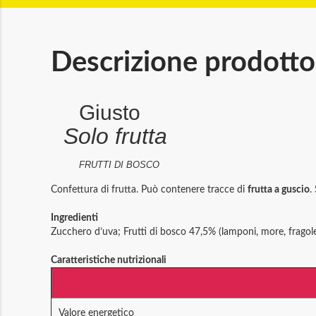
Descrizione prodotto
Giusto
Solo frutta
FRUTTI DI BOSCO
Confettura di frutta. Può contenere tracce di
frutta a guscio
.
Ingredienti
Zucchero d’uva; Frutti di bosco 47,5% (lamponi, more, fragole, 
Caratteristiche nutrizionali
Valore energetico