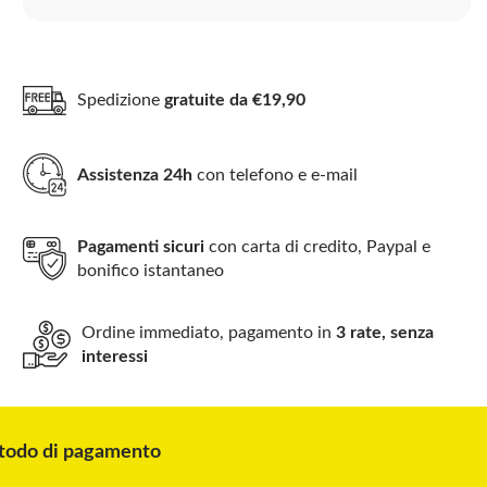
Spedizione
gratuite da €19,90
Assistenza 24h
con telefono e e-mail
Pagamenti sicuri
con carta di credito, Paypal e
bonifico istantaneo
Ordine immediato, pagamento in
3 rate, senza
interessi
odo di pagamento