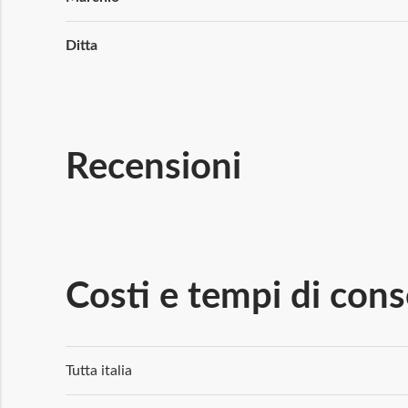
Ditta
Recensioni
Costi e tempi di con
Tutta italia