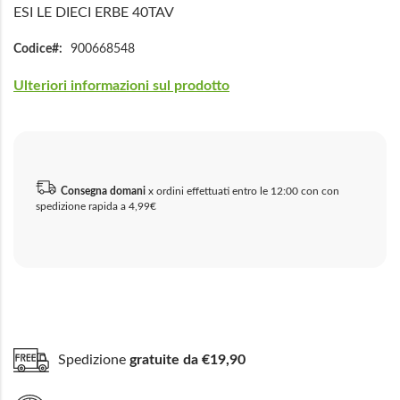
ESI LE DIECI ERBE 40TAV
Codice
900668548
Ulteriori informazioni sul prodotto
Consegna domani
x ordini effettuati entro le 12:00 con con
spedizione rapida a 4,99€
Spedizione
gratuite da €19,90