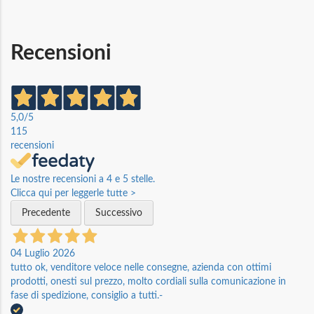
Recensioni
5,0
/5
115
recensioni
Le nostre recensioni a 4 e 5 stelle.
Clicca qui per leggerle tutte >
Precedente
Successivo
04 Luglio 2026
tutto ok, venditore veloce nelle consegne, azienda con ottimi
prodotti, onesti sul prezzo, molto cordiali sulla comunicazione in
fase di spedizione, consiglio a tutti.-