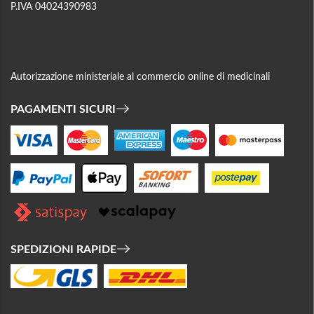
P.IVA 04024390983
Autorizzazione ministeriale al commercio online di medicinali
PAGAMENTI SICURI
SPEDIZIONI RAPIDE