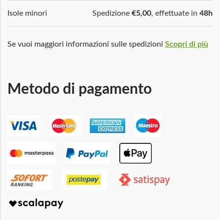
Isole minori
Spedizione
€5,00
, effettuate in
48h
Se vuoi maggiori informazioni sulle spedizioni
Scopri di più
Metodo di pagamento