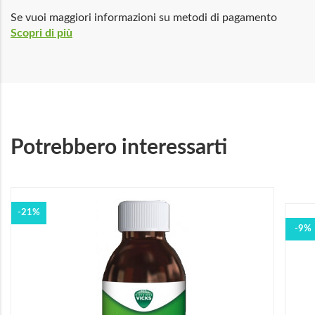
Se vuoi maggiori informazioni su metodi di pagamento
Scopri di più
Potrebbero interessarti
-21%
-9%