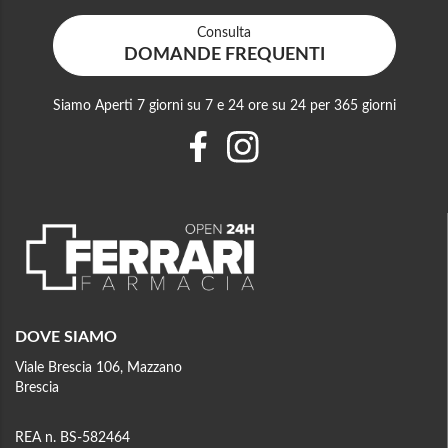
Consulta
DOMANDE FREQUENTI
Siamo Aperti 7 giorni su 7 e 24 ore su 24 per 365 giorni
DOVE SIAMO
Viale Brescia 106, Mazzano
Brescia
REA n. BS-582464