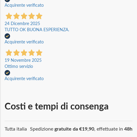
Acquirente verificato
24 Dicembre 2025
TUTTO OK BUONA ESPERIENZA.
Acquirente verificato
19 Novembre 2025
Ottimo servizio
Acquirente verificato
Costi e tempi di consenga
Tutta italia
Spedizione
gratuite da €19,90
, effettuate in
48h