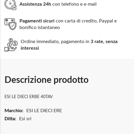
Assistenza 24h
con telefono e e-mail
Pagamenti sicuri
con carta di credito, Paypal e
bonifico istantaneo
Ordine immediato, pagamento in
3 rate, senza
interessi
Descrizione prodotto
ESI LE DIECI ERBE 40TAV
Maggiori
ESI LE DIECI ERE
Informazioni
Esi srl