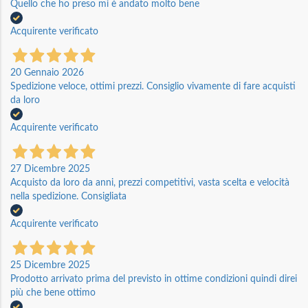
Quello che ho preso mi è andato molto bene
Acquirente verificato
20 Gennaio 2026
Spedizione veloce, ottimi prezzi. Consiglio vivamente di fare acquisti
da loro
Acquirente verificato
27 Dicembre 2025
Acquisto da loro da anni, prezzi competitivi, vasta scelta e velocità
nella spedizione. Consigliata
Acquirente verificato
25 Dicembre 2025
Prodotto arrivato prima del previsto in ottime condizioni quindi direi
più che bene ottimo