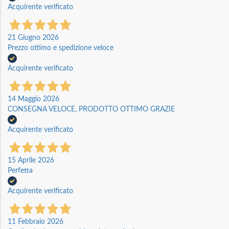
Acquirente verificato
21 Giugno 2026
Prezzo ottimo e spedizione veloce
Acquirente verificato
14 Maggio 2026
CONSEGNA VELOCE, PRODOTTO OTTIMO GRAZIE
Acquirente verificato
15 Aprile 2026
Perfetta
Acquirente verificato
11 Febbraio 2026