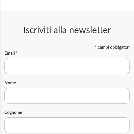
Iscriviti alla newsletter
*
campi obbligatori
Email
*
Nome
Cognome