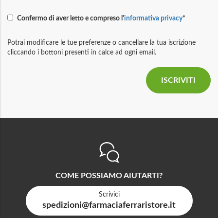
Confermo di aver letto e compreso l'
informativa privacy
*
Potrai modificare le tue preferenze o cancellare la tua iscrizione
cliccando i bottoni presenti in calce ad ogni email.
COME POSSIAMO AIUTARTI?
Scrivici
spedizioni@farmaciaferraristore.it