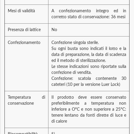
Mesi di validità
A confezionamento integro ed in
corretto stato di conservazione: 36 mesi
Presenza di lattice
No
Confezionamento
Confezione singola sterile.
Su ogni busta sono indicati il lotto e la
data di preparazione, la data di scadenza
ed il metodo di sterilizzazione.
Le stesse indicazioni sono riportate sulla
confezione di vendita.
Confezione: scatola contenente 30
cateteri (10 per la versione Luer Lock)
Temperatura di
Il prodotto deve essere conservato
conservazione
preferibilmente a temperatura non
inferiore a O°C e non superiore a 25°C:
tenere lentano da fonti dirette di luce e
di calore