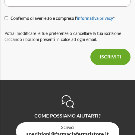
Confermo di aver letto e compreso l'
informativa privacy
*
Potrai modificare le tue preferenze o cancellare la tua iscrizione
cliccando i bottoni presenti in calce ad ogni email.
COME POSSIAMO AIUTARTI?
Scrivici
spedizioni@farmaciaferraristore.it