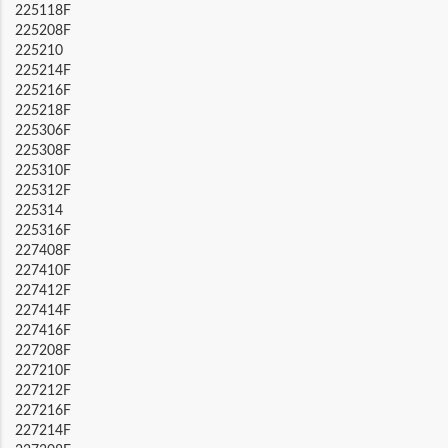
225118F
225208F
225210
225214F
225216F
225218F
225306F
225308F
225310F
225312F
225314
225316F
227408F
227410F
227412F
227414F
227416F
227208F
227210F
227212F
227216F
227214F