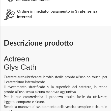
Ordine immediato, pagamento in
3 rate, senza
interessi
Descrizione prodotto
Actreen
Glys Cath
Catetere autolubrificante idrofilo sterile pronto all'uso no touch, per
il cateterismo intermittente.
Il rivestimento stratificato sulla superficie del catetere, lo rende
pronto all'uso senza alcuna manovra aggiuntiva.
Per le sue caratteristica il prodotto risulta facile da utilizzare,
leggero, compatto e sicuro.
Rende la manovra di svuotamento della vescica semplice e sicura in