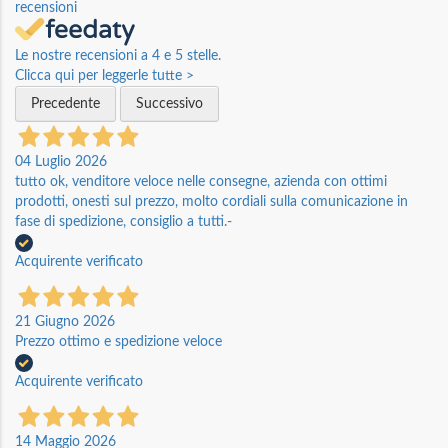
recensioni
Le nostre recensioni a 4 e 5 stelle.
Clicca qui per leggerle tutte >
Precedente
Successivo
04 Luglio 2026
tutto ok, venditore veloce nelle consegne, azienda con ottimi
prodotti, onesti sul prezzo, molto cordiali sulla comunicazione in
fase di spedizione, consiglio a tutti.-
Acquirente verificato
21 Giugno 2026
Prezzo ottimo e spedizione veloce
Acquirente verificato
14 Maggio 2026