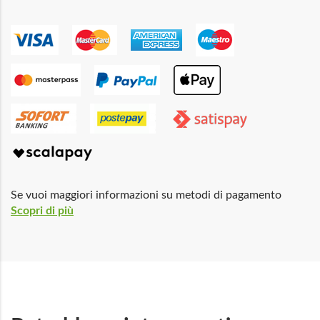
Se vuoi maggiori informazioni su metodi di pagamento
Scopri di più