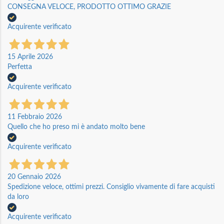
CONSEGNA VELOCE, PRODOTTO OTTIMO GRAZIE
Acquirente verificato
15 Aprile 2026
Perfetta
Acquirente verificato
11 Febbraio 2026
Quello che ho preso mi è andato molto bene
Acquirente verificato
20 Gennaio 2026
Spedizione veloce, ottimi prezzi. Consiglio vivamente di fare acquisti
da loro
Acquirente verificato