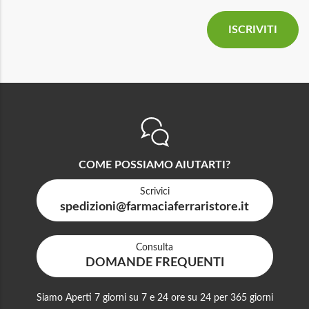
COME POSSIAMO AIUTARTI?
Scrivici
spedizioni@farmaciaferraristore.it
Consulta
DOMANDE FREQUENTI
Siamo Aperti 7 giorni su 7 e 24 ore su 24 per 365 giorni