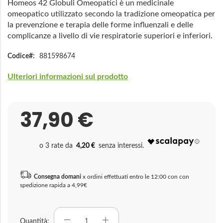
Homeos 42 Globuli Omeopatici è un medicinale
omeopatico utilizzato secondo la tradizione omeopatica per
la prevenzione e terapia delle forme influenzali e delle
complicanze a livello di vie respiratorie superiori e inferiori.
Codice
881598674
Ulteriori informazioni sul prodotto
37,90 €
4,20 €
Consegna domani
x ordini effettuati entro le 12:00 con con
spedizione rapida a 4,99€
Quantità