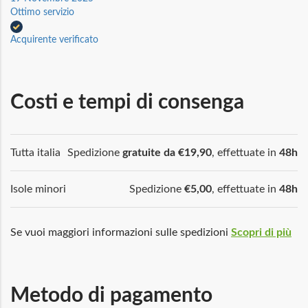
Ottimo servizio
Acquirente verificato
Costi e tempi di consenga
Tutta italia
Spedizione
gratuite da €19,90
, effettuate in
48h
Isole minori
Spedizione
€5,00
, effettuate in
48h
Se vuoi maggiori informazioni sulle spedizioni
Scopri di più
Metodo di pagamento