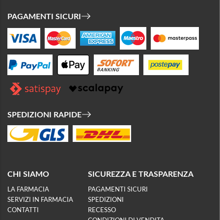
PAGAMENTI SICURI
SPEDIZIONI RAPIDE
CHI SIAMO
SICUREZZA E TRASPARENZA
LA FARMACIA
PAGAMENTI SICURI
SERVIZI IN FARMACIA
SPEDIZIONI
CONTATTI
RECESSO