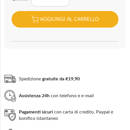
AGGIUNGI AL CARRELLO
Spedizione
gratuite da €19,90
Assistenza 24h
con telefono e e-mail
Pagamenti sicuri
con carta di credito, Paypal e
bonifico istantaneo