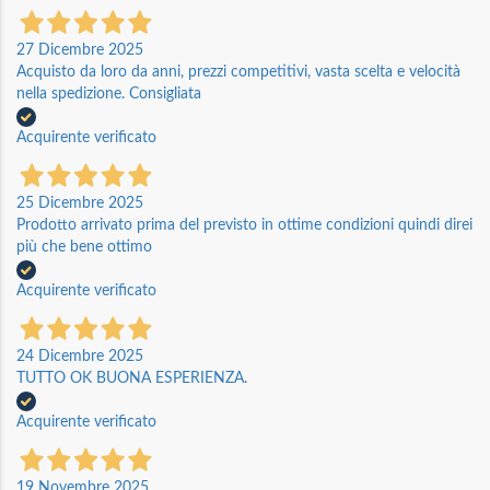
27 Dicembre 2025
Acquisto da loro da anni, prezzi competitivi, vasta scelta e velocità
nella spedizione. Consigliata
Acquirente verificato
25 Dicembre 2025
Prodotto arrivato prima del previsto in ottime condizioni quindi direi
più che bene ottimo
Acquirente verificato
24 Dicembre 2025
TUTTO OK BUONA ESPERIENZA.
Acquirente verificato
19 Novembre 2025