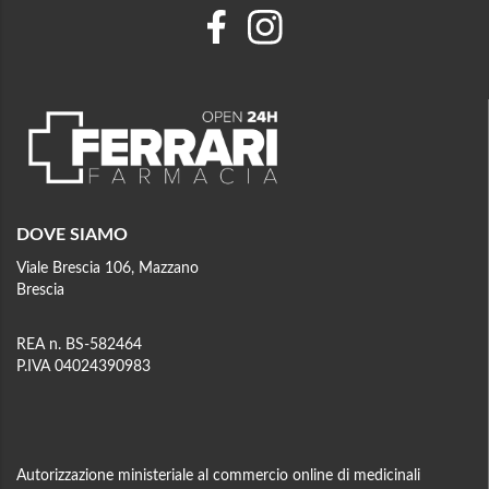
DOVE SIAMO
Viale Brescia 106, Mazzano
Brescia
REA n. BS-582464
P.IVA 04024390983
Autorizzazione ministeriale al commercio online di medicinali