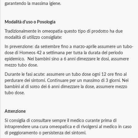
garantendo la massima igiene.
Modalità d'uso o Posologia
Tradizionalmente in omeopatia questo tipo di prodotto ha due
modalità di utilizzo consigliate:
In prevenzione: da settembre fino a marzo-aprile assumere un tubo-
dose di Homeos 42 a settimana per tutta la durata del periodo
epidemico. Nei bambini sino a 6 anni dimezzare le dosi, assumere
mezzo tubo dose.
Durante le fasi acute: assumere un tubo dose ogni 12 ore fino al
perdurare dei sintomi. Continuare per un massimo di 3 giorni. Nei
bambini al di sotto dei 6 anni dimezzare la dose, assumere mezzo
tubo dose.
Attenzione
Si consiglia di consultare sempre il medico curante prima di
intraprendere una cura omeopatica e di rivolgersi al medico in caso
di peggioramento o persistenza dei sintomi.