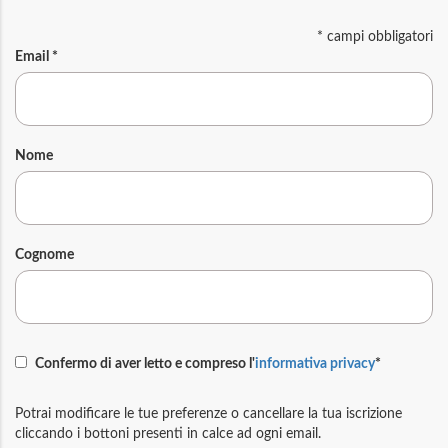
*
campi obbligatori
Email
*
Nome
Cognome
Confermo di aver letto e compreso l'
informativa privacy
*
Potrai modificare le tue preferenze o cancellare la tua iscrizione
cliccando i bottoni presenti in calce ad ogni email.