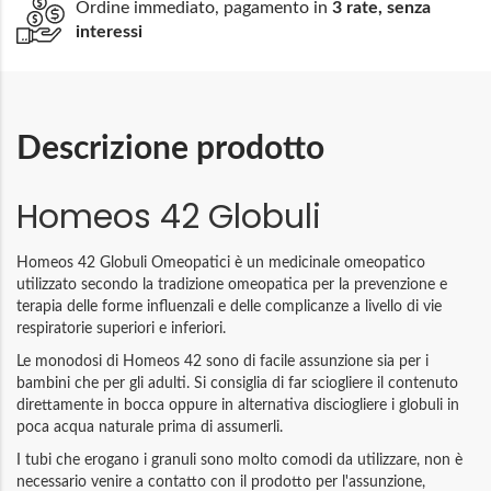
Ordine immediato, pagamento in
3 rate, senza
interessi
Descrizione prodotto
Homeos 42 Globuli
Homeos 42 Globuli Omeopatici è un medicinale omeopatico
utilizzato secondo la tradizione omeopatica per la prevenzione e
terapia delle forme influenzali e delle complicanze a livello di vie
respiratorie superiori e inferiori.
Le monodosi di Homeos 42 sono di facile assunzione sia per i
bambini che per gli adulti. Si consiglia di far sciogliere il contenuto
direttamente in bocca oppure in alternativa disciogliere i globuli in
poca acqua naturale prima di assumerli.
I tubi che erogano i granuli sono molto comodi da utilizzare, non è
necessario venire a contatto con il prodotto per l'assunzione,