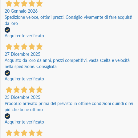
20 Gennaio 2026
Spedizione veloce, ottimi prezzi. Consiglio vivamente di fare acquisti
da loro
Acquirente verificato
27 Dicembre 2025
Acquisto da loro da anni, prezzi competitivi, vasta scelta e velocità
nella spedizione. Consigliata
Acquirente verificato
25 Dicembre 2025
Prodotto arrivato prima del previsto in ottime condizioni quindi direi
più che bene ottimo
Acquirente verificato