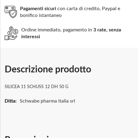
Pagamenti sicuri
con carta di credito, Paypal e
bonifico istantaneo
Ordine immediato, pagamento in
3 rate, senza
interessi
Descrizione prodotto
SILICEA 11 SCHUSS 12 DH 50 G
Maggiori
Schwabe pharma italia srl
Informazioni