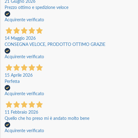
21 Giugno 2026
Prezzo ottimo e spedizione veloce
Acquirente verificato
14 Maggio 2026
CONSEGNA VELOCE, PRODOTTO OTTIMO GRAZIE
Acquirente verificato
15 Aprile 2026
Perfetta
Acquirente verificato
11 Febbraio 2026
Quello che ho preso mi è andato molto bene
Acquirente verificato