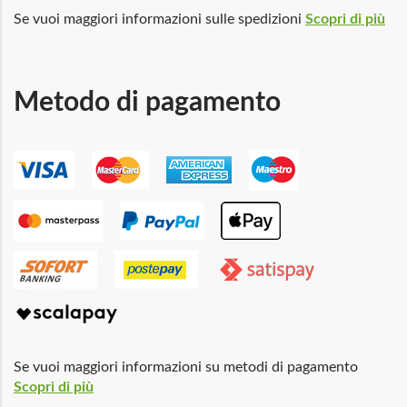
Se vuoi maggiori informazioni sulle spedizioni
Scopri di più
Metodo di pagamento
Se vuoi maggiori informazioni su metodi di pagamento
Scopri di più