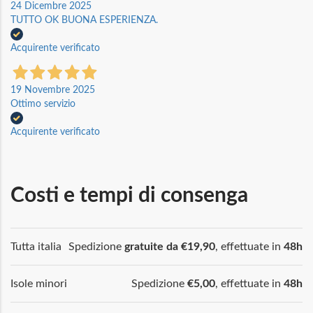
24 Dicembre 2025
TUTTO OK BUONA ESPERIENZA.
Acquirente verificato
19 Novembre 2025
Ottimo servizio
Acquirente verificato
Costi e tempi di consenga
Tutta italia
Spedizione
gratuite da €19,90
, effettuate in
48h
Isole minori
Spedizione
€5,00
, effettuate in
48h