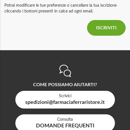
Potrai modificare le tue preferenze o cancellare la tua iscrizione
cliccando i bottoni presenti in calce ad ogni email.
COME POSSIAMO AIUTARTI?
Scrivici
spedizioni@farmaciaferraristore.it
Consulta
DOMANDE FREQUENTI