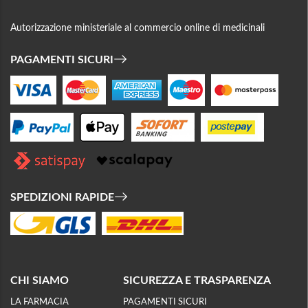
Autorizzazione ministeriale al commercio online di medicinali
PAGAMENTI SICURI
SPEDIZIONI RAPIDE
CHI SIAMO
SICUREZZA E TRASPARENZA
LA FARMACIA
PAGAMENTI SICURI