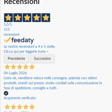
Recensioni
5,0
/5
115
recensioni
Le nostre recensioni a 4 e 5 stelle.
Clicca qui per leggerle tutte >
Precedente
Successivo
04 Luglio 2026
tutto ok, venditore veloce nelle consegne, azienda con ottimi
prodotti, onesti sul prezzo, molto cordiali sulla comunicazione in
fase di spedizione, consiglio a tutti.-
Acquirente verificato