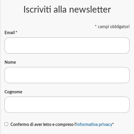
Iscriviti alla newsletter
*
campi obbligatori
Email
*
Nome
Cognome
Confermo di aver letto e compreso l'
informativa privacy
*