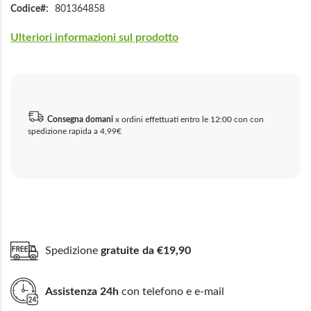
Codice
801364858
Ulteriori informazioni sul prodotto
Consegna domani
x ordini effettuati entro le 12:00 con con
spedizione rapida a 4,99€
Spedizione
gratuite da €19,90
Assistenza 24h
con telefono e e-mail