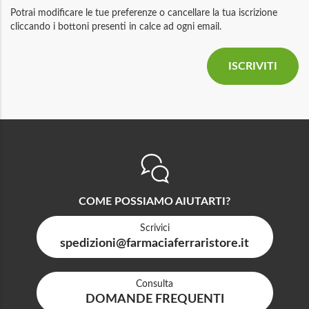
Potrai modificare le tue preferenze o cancellare la tua iscrizione
cliccando i bottoni presenti in calce ad ogni email.
COME POSSIAMO AIUTARTI?
Scrivici
spedizioni@farmaciaferraristore.it
Consulta
DOMANDE FREQUENTI