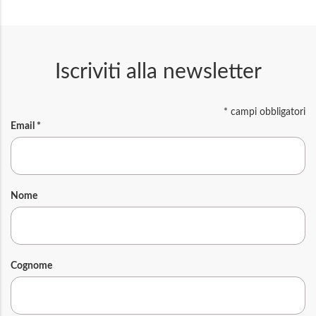
Iscriviti alla newsletter
*
campi obbligatori
Email
*
Nome
Cognome