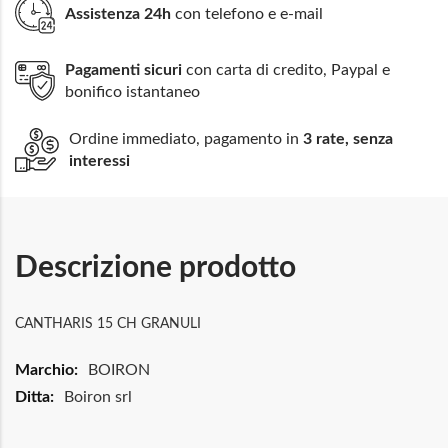
Assistenza 24h
con telefono e e-mail
Pagamenti sicuri
con carta di credito, Paypal e
bonifico istantaneo
Ordine immediato, pagamento in
3 rate, senza
interessi
Descrizione prodotto
CANTHARIS 15 CH GRANULI
Maggiori
BOIRON
Informazioni
Boiron srl