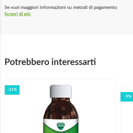
Se vuoi maggiori informazioni su metodi di pagamento
Scopri di più
Potrebbero interessarti
-21%
-9%