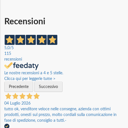
Recensioni
5,0
/5
115
recensioni
Le nostre recensioni a 4 e 5 stelle.
Clicca qui per leggerle tutte >
Precedente
Successivo
04 Luglio 2026
tutto ok, venditore veloce nelle consegne, azienda con ottimi
prodotti, onesti sul prezzo, molto cordiali sulla comunicazione in
fase di spedizione, consiglio a tutti.-