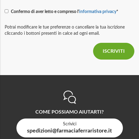
Confermo di aver letto e compreso l'
informativa privacy
*
Potrai modificare le tue preferenze o cancellare la tua iscrizione
cliccando i bottoni presenti in calce ad ogni email.
COME POSSIAMO AIUTARTI?
Scrivici
spedizioni@farmaciaferraristore.it