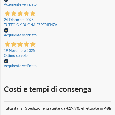
Acquirente verificato
24 Dicembre 2025
TUTTO OK BUONA ESPERIENZA.
Acquirente verificato
19 Novembre 2025
Ottimo servizio
Acquirente verificato
Costi e tempi di consenga
Tutta italia
Spedizione
gratuite da €19,90
, effettuate in
48h