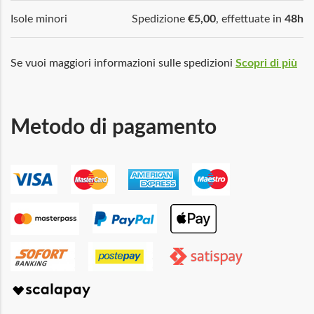
Isole minori
Spedizione
€5,00
, effettuate in
48h
Se vuoi maggiori informazioni sulle spedizioni
Scopri di più
Metodo di pagamento