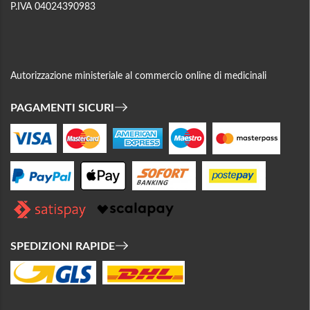
P.IVA 04024390983
Autorizzazione ministeriale al commercio online di medicinali
PAGAMENTI SICURI
SPEDIZIONI RAPIDE