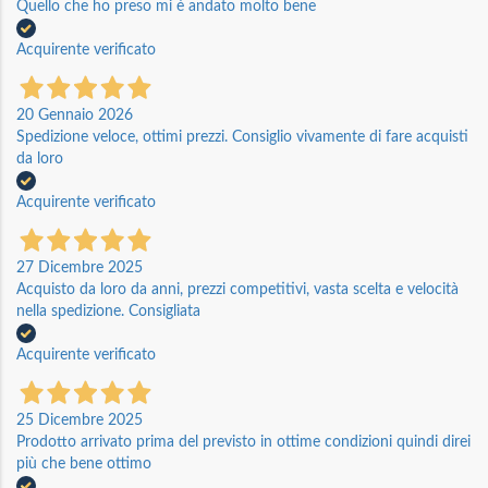
Quello che ho preso mi è andato molto bene
Acquirente verificato
20 Gennaio 2026
Spedizione veloce, ottimi prezzi. Consiglio vivamente di fare acquisti
da loro
Acquirente verificato
27 Dicembre 2025
Acquisto da loro da anni, prezzi competitivi, vasta scelta e velocità
nella spedizione. Consigliata
Acquirente verificato
25 Dicembre 2025
Prodotto arrivato prima del previsto in ottime condizioni quindi direi
più che bene ottimo