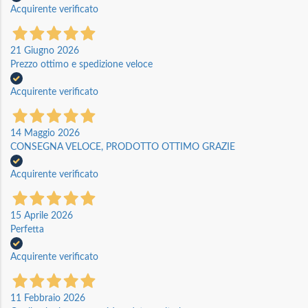
Acquirente verificato
21 Giugno 2026
Prezzo ottimo e spedizione veloce
Acquirente verificato
14 Maggio 2026
CONSEGNA VELOCE, PRODOTTO OTTIMO GRAZIE
Acquirente verificato
15 Aprile 2026
Perfetta
Acquirente verificato
11 Febbraio 2026