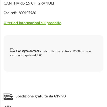
CANTHARIS 15 CH GRANULI
Codice
800107930
Ulteriori informazioni sul prodotto
Consegna domani
x ordini effettuati entro le 12:00 con con
spedizione rapida a 4,99€
Spedizione
gratuite da €19,90