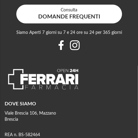
Consulta
DOMANDE FREQUENTI
Siamo Aperti 7 giorni su 7 e 24 ore su 24 per 365 giorni
DOVE SIAMO
Viale Brescia 106, Mazzano
Brescia
REA n. BS-582464