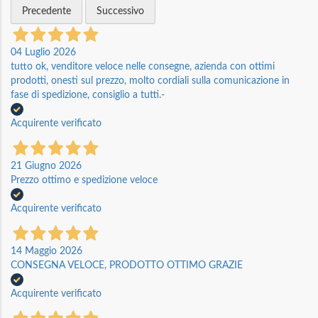
Precedente
Successivo
04 Luglio 2026
tutto ok, venditore veloce nelle consegne, azienda con ottimi
prodotti, onesti sul prezzo, molto cordiali sulla comunicazione in
fase di spedizione, consiglio a tutti.-
Acquirente verificato
21 Giugno 2026
Prezzo ottimo e spedizione veloce
Acquirente verificato
14 Maggio 2026
CONSEGNA VELOCE, PRODOTTO OTTIMO GRAZIE
Acquirente verificato