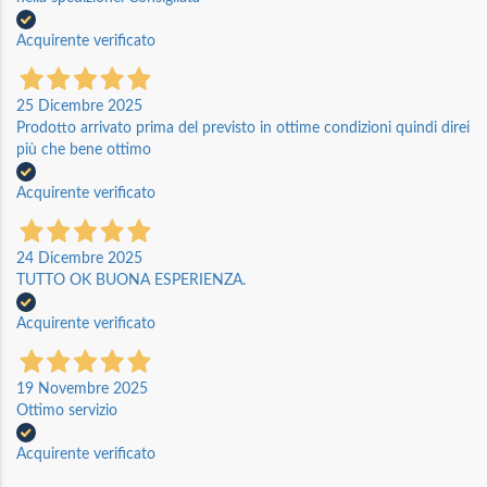
Acquirente verificato
25 Dicembre 2025
Prodotto arrivato prima del previsto in ottime condizioni quindi direi
più che bene ottimo
Acquirente verificato
24 Dicembre 2025
TUTTO OK BUONA ESPERIENZA.
Acquirente verificato
19 Novembre 2025
Ottimo servizio
Acquirente verificato