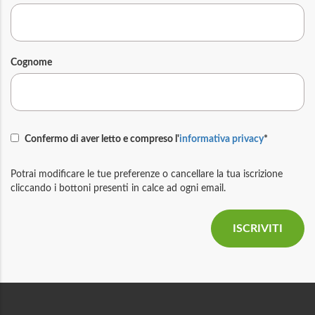
Cognome
Confermo di aver letto e compreso l'
informativa privacy
*
Potrai modificare le tue preferenze o cancellare la tua iscrizione
cliccando i bottoni presenti in calce ad ogni email.