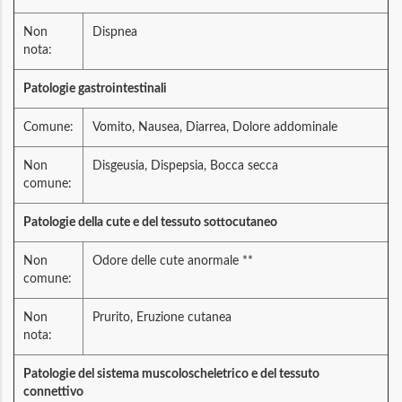
Non
Dispnea
nota:
Patologie gastrointestinali
Comune:
Vomito, Nausea, Diarrea, Dolore addominale
Non
Disgeusia, Dispepsia, Bocca secca
comune:
Patologie della cute e del tessuto sottocutaneo
Non
Odore delle cute anormale **
comune:
Non
Prurito, Eruzione cutanea
nota:
Patologie del sistema muscoloscheletrico e del tessuto
connettivo