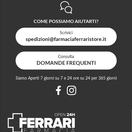
COME POSSIAMO AIUTARTI?
Scrivici
spedizioni@farmaciaferraristore.it
Consulta
DOMANDE FREQUENTI
Siamo Aperti 7 giorni su 7 e 24 ore su 24 per 365 giorni