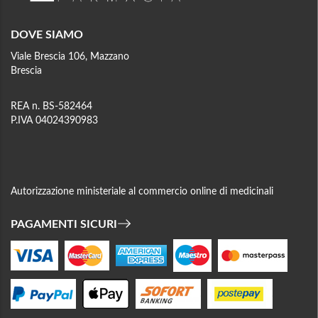
DOVE SIAMO
Viale Brescia 106, Mazzano
Brescia
REA n. BS-582464
P.IVA 04024390983
Autorizzazione ministeriale al commercio online di medicinali
PAGAMENTI SICURI