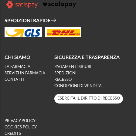
SPEDIZIONI RAPIDE
CHI SIAMO
SICUREZZA E TRASPARENZA
LA FARMACIA
PAGAMENTI SICURI
SERVIZI IN FARMACIA
SPEDIZIONI
CONTATTI
RECESSO
CONDIZIONI DI VENDITA
ESERCITA IL DIRITTO DI RECESSO
PRIVACY POLICY
COOKIES POLICY
CREDITS