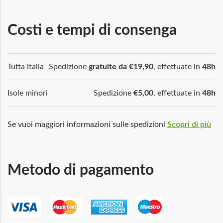
Costi e tempi di consenga
Tutta italia
Spedizione
gratuite da €19,90
, effettuate in
48h
Isole minori
Spedizione
€5,00
, effettuate in
48h
Se vuoi maggiori informazioni sulle spedizioni
Scopri di più
Metodo di pagamento