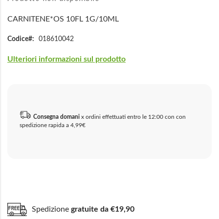
CARNITENE*OS 10FL 1G/10ML
Codice
018610042
Ulteriori informazioni sul prodotto
Consegna domani
x ordini effettuati entro le 12:00 con con
spedizione rapida a 4,99€
Spedizione
gratuite da €19,90