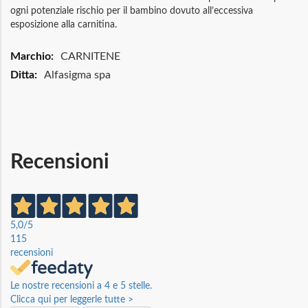
ogni potenziale rischio per il bambino dovuto all’eccessiva
esposizione alla carnitina.
Maggiori
CARNITENE
Informazioni
Alfasigma spa
Recensioni
5,0
/5
115
recensioni
Le nostre recensioni a 4 e 5 stelle.
Clicca qui per leggerle tutte >