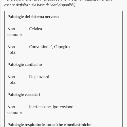
essere definita sulla base dei dati disponibili)
Patologie del sistema nervoso
Non
Cefalea
comune:
Non
Convulsioni *, Capogiro
nota:
Patologie cardiache
Non
Palpitazioni
nota:
Patologie vascolari
Non
Ipertensione, Ipotensione
comune:
Patologie respiratorie, toraciche e mediastiniche