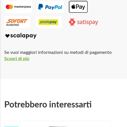
Se vuoi maggiori informazioni su metodi di pagamento
Scopri di più
Potrebbero interessarti