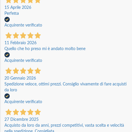
15 Aprile 2026
Perfetta
Acquirente verificato
11 Febbraio 2026
Quello che ho preso mi è andato molto bene
Acquirente verificato
20 Gennaio 2026
Spedizione veloce, ottimi prezzi. Consiglio vivamente di fare acquisti
da loro
Acquirente verificato
27 Dicembre 2025
Acquisto da loro da anni, prezzi competitivi, vasta scelta e velocità
nella spedizione. Consigliata