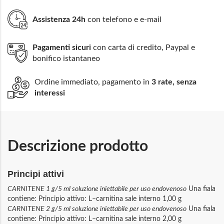
Assistenza 24h
con telefono e e-mail
Pagamenti sicuri
con carta di credito, Paypal e
bonifico istantaneo
Ordine immediato, pagamento in
3 rate, senza
interessi
Descrizione prodotto
Principi attivi
CARNITENE 1 g/5 ml soluzione iniettabile per uso endovenoso
Una fiala
contiene: Principio attivo: L–carnitina sale interno 1,00 g
CARNITENE 2 g/5 ml soluzione iniettabile per uso endovenoso
Una fiala
contiene: Principio attivo: L–carnitina sale interno 2,00 g