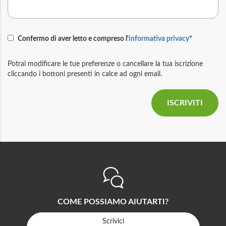
Confermo di aver letto e compreso l'
informativa privacy
*
Potrai modificare le tue preferenze o cancellare la tua iscrizione
cliccando i bottoni presenti in calce ad ogni email.
COME POSSIAMO AIUTARTI?
Scrivici