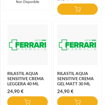
Non Disponibile
RILASTIL AQUA
RILASTIL AQUA
SENSITIVE CREMA
SENSITIVE CREMA
LEGGERA 40 ML
GEL MATT 30 ML
24,90 €
24,90 €