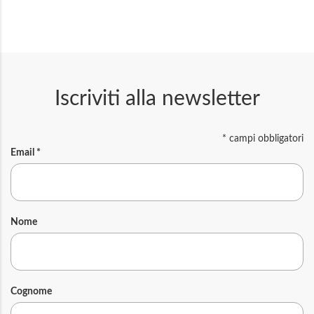
Iscriviti alla newsletter
*
campi obbligatori
Email
*
Nome
Cognome