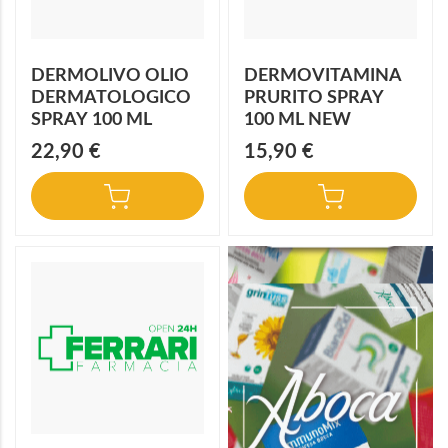
DERMOLIVO OLIO
DERMOVITAMINA
DERMATOLOGICO
PRURITO SPRAY
SPRAY 100 ML
100 ML NEW
22,90 €
15,90 €