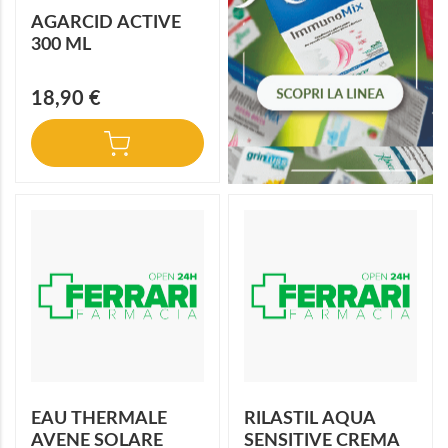
AGARCID ACTIVE
300 ML
18,90 €
EAU THERMALE
RILASTIL AQUA
AVENE SOLARE
SENSITIVE CREMA