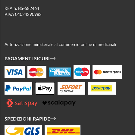
REA n. BS-582464
P.IVA 04024390983
Autorizzazione ministeriale al commercio online di medicinali
PAGAMENTI SICURI
SPEDIZIONI RAPIDE