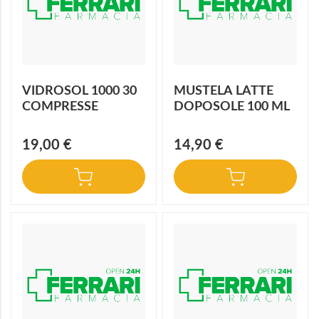
VIDROSOL 1000 30
MUSTELA LATTE
COMPRESSE
DOPOSOLE 100 ML
19,00 €
14,90 €