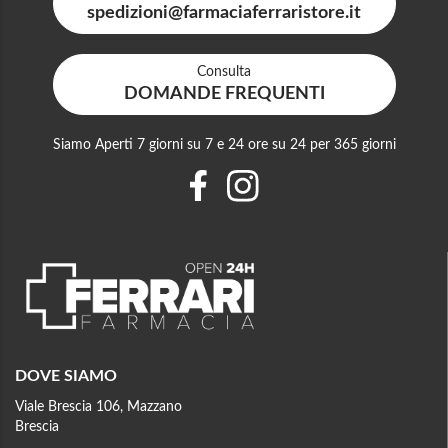
spedizioni@farmaciaferraristore.it
Consulta
DOMANDE FREQUENTI
Siamo Aperti 7 giorni su 7 e 24 ore su 24 per 365 giorni
DOVE SIAMO
Viale Brescia 106, Mazzano
Brescia