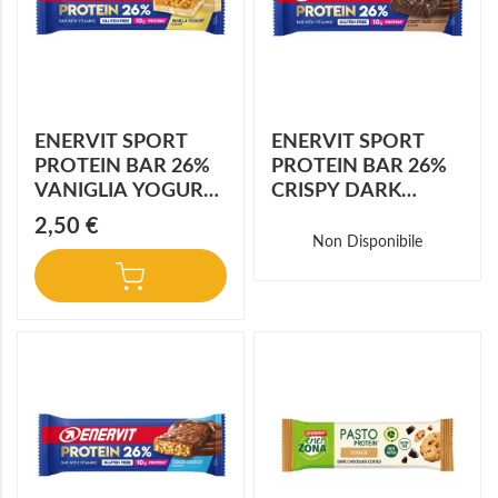
ENERVIT SPORT
ENERVIT SPORT
PROTEIN BAR 26%
PROTEIN BAR 26%
VANIGLIA YOGURT
CRISPY DARK
40 G
CHOCO 40 G
2,50 €
Non Disponibile