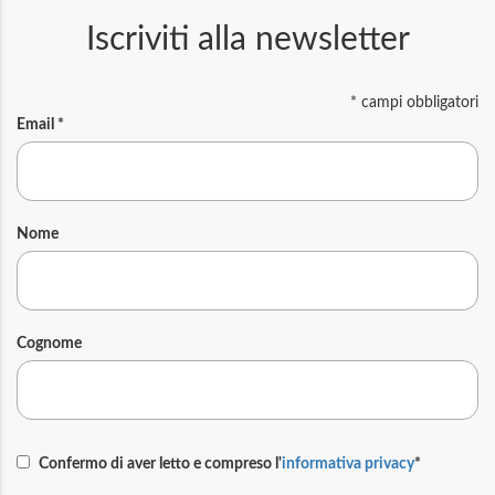
Iscriviti alla newsletter
*
campi obbligatori
Email
*
Nome
Cognome
Confermo di aver letto e compreso l'
informativa privacy
*