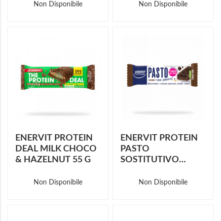
Non Disponibile
Non Disponibile
ENERVIT PROTEIN
ENERVIT PROTEIN
DEAL MILK CHOCO
PASTO
& HAZELNUT 55 G
SOSTITUTIVO
CRUNCHY DARK 55
G
Non Disponibile
Non Disponibile