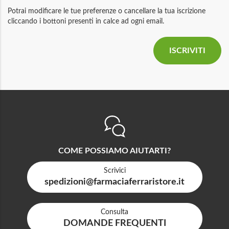
Potrai modificare le tue preferenze o cancellare la tua iscrizione
cliccando i bottoni presenti in calce ad ogni email.
COME POSSIAMO AIUTARTI?
Scrivici
spedizioni@farmaciaferraristore.it
Consulta
DOMANDE FREQUENTI