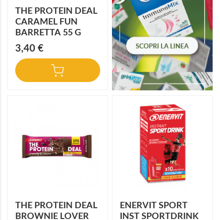
THE PROTEIN DEAL
CARAMEL FUN
BARRETTA 55 G
3,40 €
THE PROTEIN DEAL
ENERVIT SPORT
BROWNIE LOVER
INST SPORTDRINK