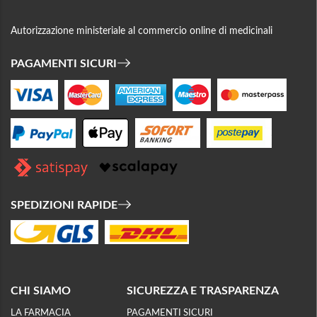
Autorizzazione ministeriale al commercio online di medicinali
PAGAMENTI SICURI
SPEDIZIONI RAPIDE
CHI SIAMO
SICUREZZA E TRASPARENZA
LA FARMACIA
PAGAMENTI SICURI