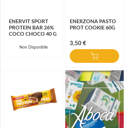
ENERVIT SPORT
ENERZONA PASTO
PROTEIN BAR 26%
PROT COOKIE 60G
COCO CHOCO 40 G
3,50 €
Non Disponibile